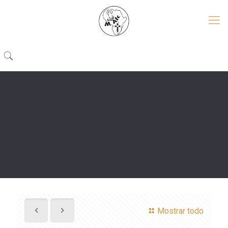
Mostrar todo