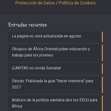
Protección de Datos
/
Política de Cookies
Entradas recientes
La página no será actualizada en agosto
Obispos de África Oriental piden educación y
trabajo para los jóvenes
¡CARITAS no olvida Somalia!
Sínodo: Publicada la guía “Hacer memoria” para
2027
Análisis de la política sanitaria des los EEUU para
África