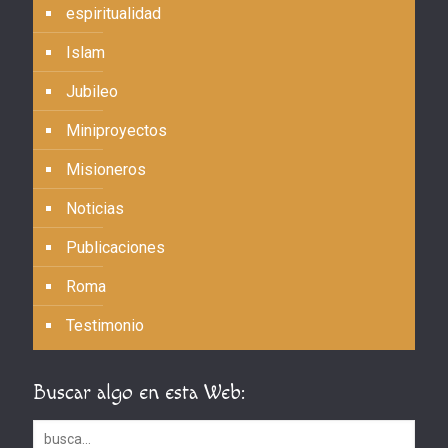
espiritualidad
Islam
Jubileo
Miniproyectos
Misioneros
Noticias
Publicaciones
Roma
Testimonio
Buscar algo en esta Web: