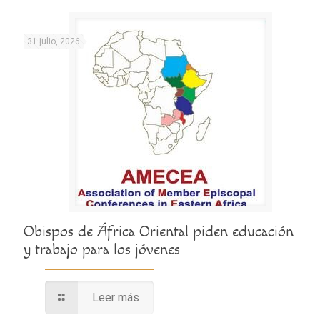
31 julio, 2026
Obispos de África Oriental piden educación
y trabajo para los jóvenes
Leer más