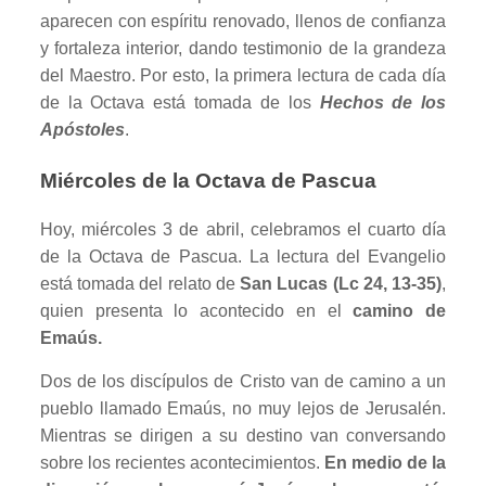
aparecen con espíritu renovado, llenos de confianza
y fortaleza interior, dando testimonio de la grandeza
del Maestro. Por esto, la primera lectura de cada día
de la Octava está tomada de los
Hechos de los
Apóstoles
.
Miércoles de la Octava de Pascua
Hoy, miércoles 3 de abril, celebramos el cuarto día
de la Octava de Pascua. La lectura del Evangelio
está tomada del relato de
San Lucas (Lc 24, 13-35)
,
quien presenta lo acontecido en el
camino de
Emaús.
Dos de los discípulos de Cristo van de camino a un
pueblo llamado Emaús, no muy lejos de Jerusalén.
Mientras se dirigen a su destino van conversando
sobre los recientes acontecimientos.
En medio de la