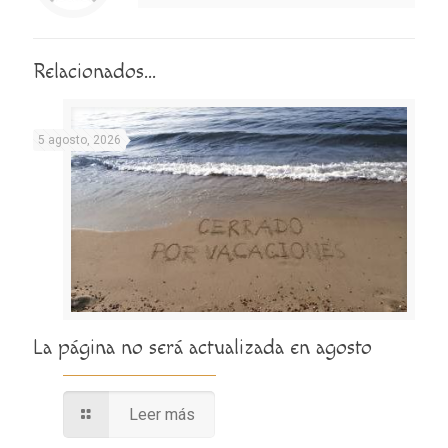
Relacionados...
5 agosto, 2026
La página no será actualizada en agosto
Leer más