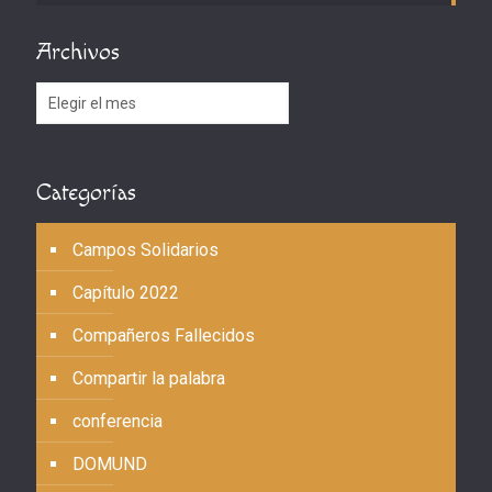
Archivos
Archivos
Categorías
Campos Solidarios
Capítulo 2022
Compañeros Fallecidos
Compartir la palabra
conferencia
DOMUND