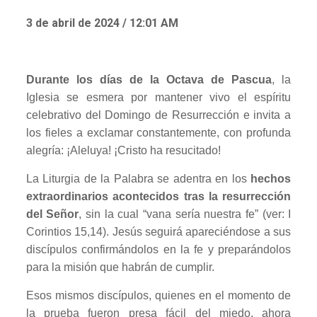
3 de abril de 2024 / 12:01 AM
Durante los días de la Octava de Pascua
, la
Iglesia se esmera por mantener vivo el espíritu
celebrativo del Domingo de Resurrección e invita a
los fieles a exclamar constantemente, con profunda
alegría: ¡Aleluya! ¡Cristo ha resucitado!
La Liturgia de la Palabra se adentra en los
hechos
extraordinarios acontecidos tras la resurrección
del Señor
, sin la cual “vana sería nuestra fe” (ver: I
Corintios 15,14). Jesús seguirá apareciéndose a sus
discípulos confirmándolos en la fe y preparándolos
para la misión que habrán de cumplir.
Esos mismos discípulos, quienes en el momento de
la prueba fueron presa fácil del miedo, ahora