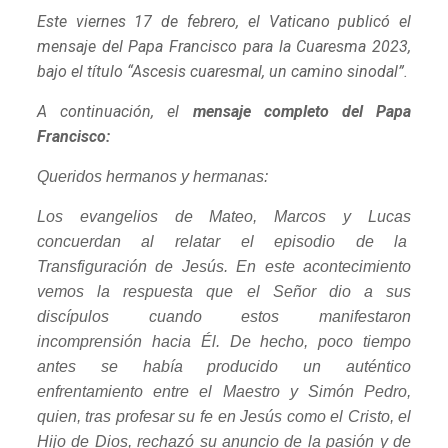
Este viernes 17 de febrero, el Vaticano publicó el
mensaje del Papa Francisco para la Cuaresma 2023,
bajo el título “Ascesis cuaresmal, un camino sinodal”.
A continuación, el
mensaje completo del Papa
Francisco:
Queridos hermanos y hermanas:
Los evangelios de Mateo, Marcos y Lucas
concuerdan al relatar el episodio de la
Transfiguración de Jesús. En este acontecimiento
vemos la respuesta que el Señor dio a sus
discípulos cuando estos manifestaron
incomprensión hacia Él. De hecho, poco tiempo
antes se había producido un auténtico
enfrentamiento entre el Maestro y Simón Pedro,
quien, tras profesar su fe en Jesús como el Cristo, el
Hijo de Dios, rechazó su anuncio de la pasión y de