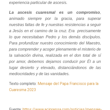
experiencia particular de ascesis.
La ascesis cuaresmal es un compromiso
,
animado siempre por la gracia, para superar
nuestras faltas de fe y nuestras resistencias a seguir
a Jesús en el camino de la cruz. Era precisamente
lo que necesitaban Pedro y los demás discípulos.
Para profundizar nuestro conocimiento del Maestro,
para comprender y acoger plenamente el misterio de
la salvación divina, realizada en el don total de sí
por amor, debemos dejarnos conducir por Él a un
lugar desierto y elevado, distanciándonos de las
mediocridades y de las vanidades.
Texto completo:
Mensaje del Papa Francisco para la
Cuaresma 2023
Fuente:
https://www.aciprensa.com/noticias/mensaje-