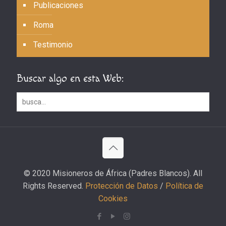
Publicaciones
Roma
Testimonio
Buscar algo en esta Web:
© 2020 Misioneros de África (Padres Blancos). All
Rights Reserved.
Protección de Datos
/
Política de
Cookies