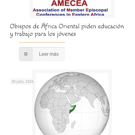
Obispos de África Oriental piden educación
y trabajo para los jóvenes
Leer más
30 julio, 2026