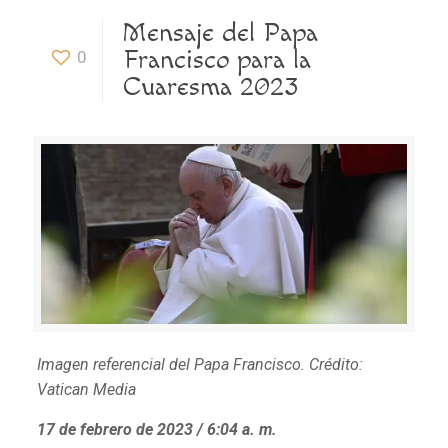
Mensaje del Papa
Francisco para la
0
Cuaresma 2023
Imagen referencial del Papa Francisco. Crédito:
Vatican Media
17 de febrero de 2023 / 6:04 a. m.