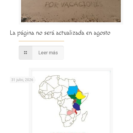
La página no será actualizada en agosto
Leer más
31 julio, 2026