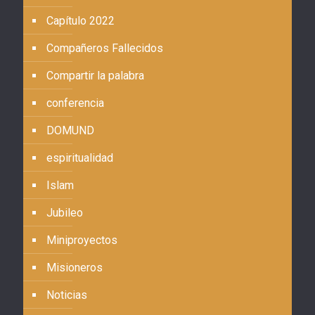
Capítulo 2022
Compañeros Fallecidos
Compartir la palabra
conferencia
DOMUND
espiritualidad
Islam
Jubileo
Miniproyectos
Misioneros
Noticias