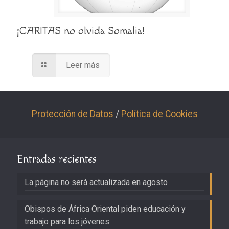
¡CARITAS no olvida Somalia!
Leer más
Protección de Datos
/
Política de Cookies
Entradas recientes
La página no será actualizada en agosto
Obispos de África Oriental piden educación y
trabajo para los jóvenes