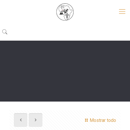
Mostrar todo