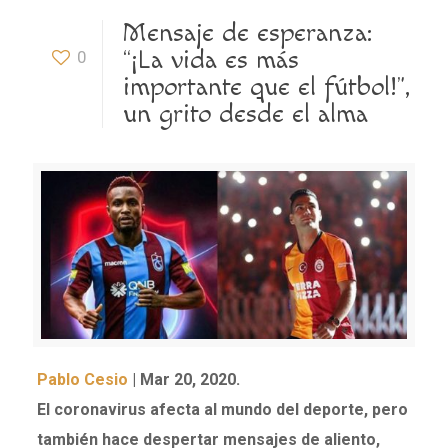
Mensaje de esperanza:
“¡La vida es más
0
importante que el fútbol!”,
un grito desde el alma
Pablo Cesio
| Mar 20, 2020.
El coronavirus afecta al mundo del deporte, pero
también hace despertar mensajes de aliento,