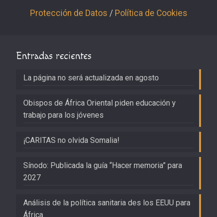
Protección de Datos
/
Política de Cookies
Entradas recientes
La página no será actualizada en agosto
Obispos de África Oriental piden educación y
trabajo para los jóvenes
¡CARITAS no olvida Somalia!
Sínodo: Publicada la guía “Hacer memoria” para
2027
Análisis de la política sanitaria des los EEUU para
África