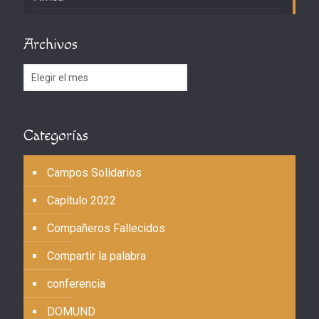
Archivos
Archivos
Categorías
Campos Solidarios
Capítulo 2022
Compañeros Fallecidos
Compartir la palabra
conferencia
DOMUND