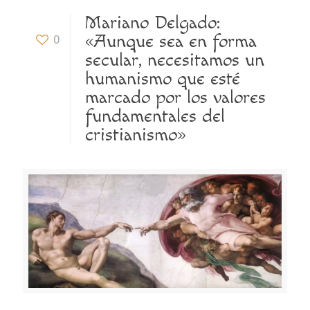
Mariano Delgado:
«Aunque sea en forma
0
secular, necesitamos un
humanismo que esté
marcado por los valores
fundamentales del
cristianismo»