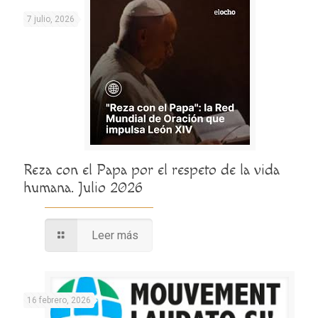
7 julio, 2026
Reza con el Papa por el respeto de la vida
humana. Julio 2026
Leer más
16 febrero, 2026