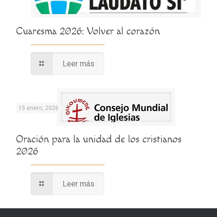
Cuaresma 2026: Volver al corazón
Leer más
15 enero, 2026
Oración para la unidad de los cristianos
2026
Leer más