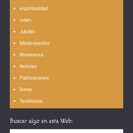
espiritualidad
Islam
Jubileo
Miniproyectos
Misioneros
Noticias
Publicaciones
Roma
Testimonio
Buscar algo en esta Web: