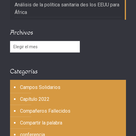
Análisis de la política sanitaria des los EEUU para
África
Archivos
Archivos
Categorías
Campos Solidarios
Capítulo 2022
Compañeros Fallecidos
Compartir la palabra
conferencia