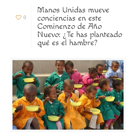
Manos Unidas mueve
conciencias en este
0
Cominenzo de Año
Nuevo: ¿Te has planteado
qué es el hambre?