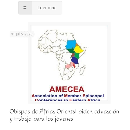
Leer más
31 julio, 2026
Obispos de África Oriental piden educación
y trabajo para los jóvenes