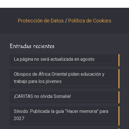
Protección de Datos
/
Política de Cookies
Entradas recientes
La página no será actualizada en agosto
Obispos de África Oriental piden educación y
trabajo para los jóvenes
¡CARITAS no olvida Somalia!
Sínodo: Publicada la guía “Hacer memoria” para
2027