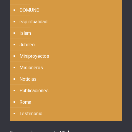
DOMUND
espiritualidad
Islam
Jubileo
Miniproyectos
Misioneros
Noticias
Publicaciones
Roma
Testimonio