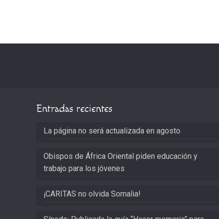
Entradas recientes
La página no será actualizada en agosto
Obispos de África Oriental piden educación y
trabajo para los jóvenes
¡CARITAS no olvida Somalia!