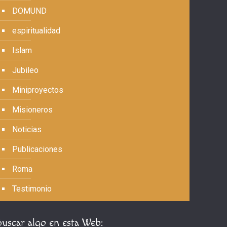
DOMUND
espiritualidad
Islam
Jubileo
Miniproyectos
Misioneros
Noticias
Publicaciones
Roma
Testimonio
Buscar algo en esta Web: