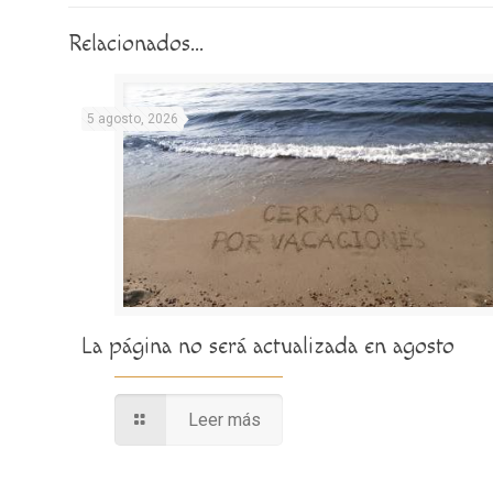
Relacionados...
5 agosto, 2026
La página no será actualizada en agosto
Leer más