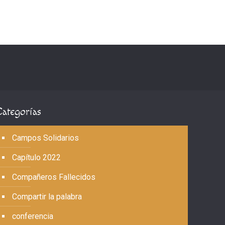
Categorías
Campos Solidarios
Capítulo 2022
Compañeros Fallecidos
Compartir la palabra
conferencia