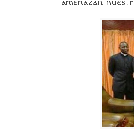
amenazan nuestr