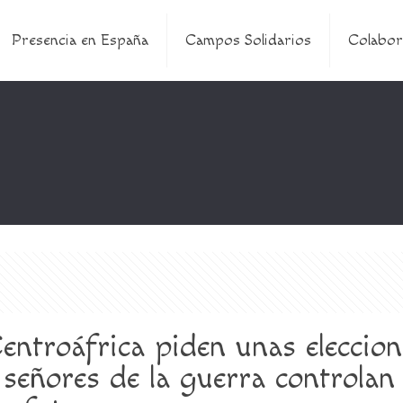
Presencia en España
Campos Solidarios
Colabor
entroáfrica piden unas eleccione
 señores de la guerra controlan