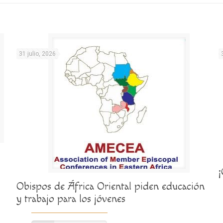
31 julio, 2026
Obispos de África Oriental piden educación
y trabajo para los jóvenes