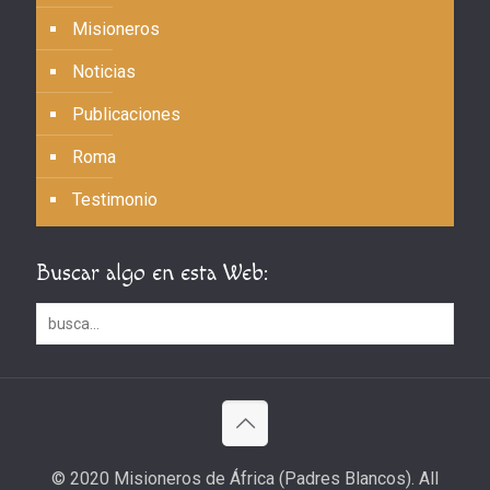
Misioneros
Noticias
Publicaciones
Roma
Testimonio
Buscar algo en esta Web:
© 2020 Misioneros de África (Padres Blancos). All