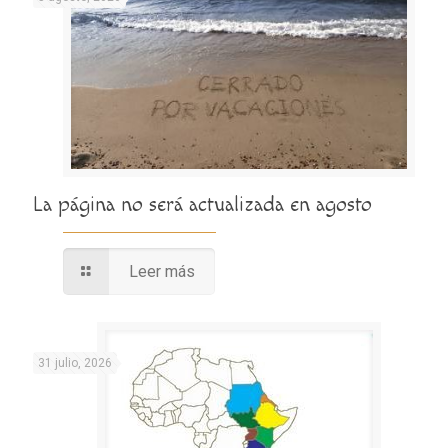
La página no será actualizada en agosto
Leer más
31 julio, 2026