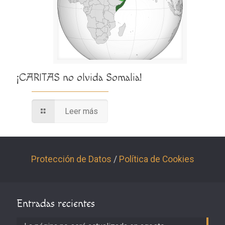
¡CARITAS no olvida Somalia!
Leer más
Protección de Datos
/
Política de Cookies
Entradas recientes