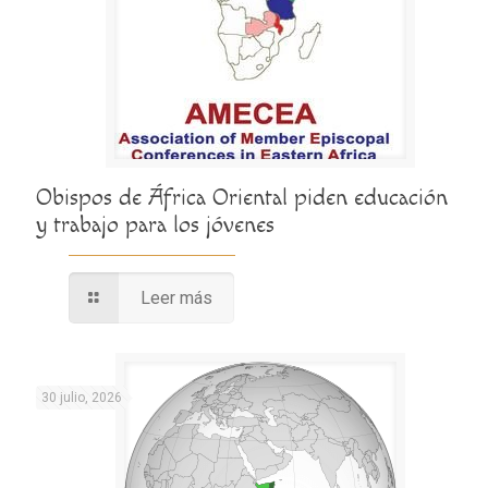
Obispos de África Oriental piden educación
y trabajo para los jóvenes
Leer más
30 julio, 2026