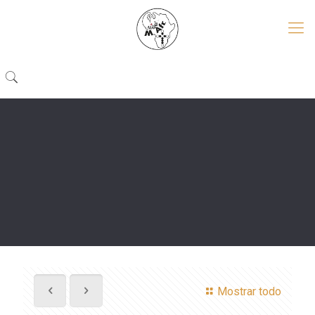
Mostrar todo