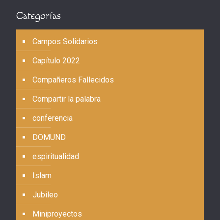
Categorías
Campos Solidarios
Capítulo 2022
Compañeros Fallecidos
Compartir la palabra
conferencia
DOMUND
espiritualidad
Islam
Jubileo
Miniproyectos