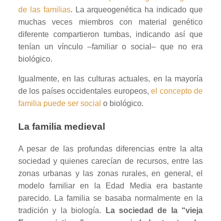
de las familias
. La arqueogenética ha indicado que
muchas veces miembros con material genético
diferente compartieron tumbas, indicando así que
tenían un vínculo –familiar o social– que no era
biológico.
Igualmente, en las culturas actuales, en la mayoría
de los países occidentales europeos,
el concepto de
familia puede ser social
o biológico.
La familia medieval
A pesar de las profundas diferencias entre la alta
sociedad y quienes carecían de recursos, entre las
zonas urbanas y las zonas rurales, en general, el
modelo familiar en la Edad Media era bastante
parecido. La familia se basaba normalmente en la
tradición y la biología.
La sociedad de la “vieja