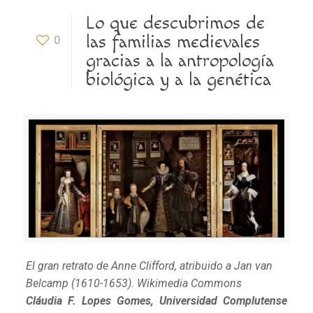
Lo que descubrimos de
las familias medievales
0
gracias a la antropología
biológica y a la genética
El gran retrato de Anne Clifford, atribuido a Jan van
Belcamp (1610-1653).
Wikimedia Commons
Cláudia F. Lopes Gomes, Universidad Complutense