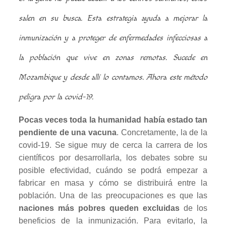
salen en su busca. Esta estrategia ayuda a mejorar la
inmunización y a proteger de enfermedades infecciosas a
la población que vive en zonas remotas. Sucede en
Mozambique y desde allí lo contamos. Ahora este método
peligra por la covid-19.
Pocas veces toda la humanidad había estado tan
pendiente de una vacuna
. Concretamente, la de la
covid-19. Se sigue muy de cerca la carrera de los
científicos por desarrollarla, los debates sobre su
posible efectividad, cuándo se podrá empezar a
fabricar en masa y cómo se distribuirá entre la
población. Una de las preocupaciones es que las
naciones más pobres queden excluidas
de los
beneficios de la inmunización. Para evitarlo, la