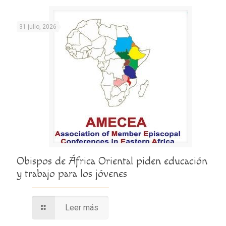
31 julio, 2026
Obispos de África Oriental piden educación
y trabajo para los jóvenes
Leer más