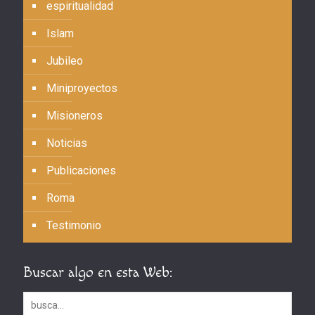
espiritualidad
Islam
Jubileo
Miniproyectos
Misioneros
Noticias
Publicaciones
Roma
Testimonio
Buscar algo en esta Web: