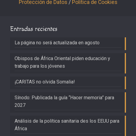
Protección de Datos
/
Política de Cookies
Entradas recientes
La página no será actualizada en agosto
Obispos de África Oriental piden educación y
trabajo para los jóvenes
¡CARITAS no olvida Somalia!
Sínodo: Publicada la guía “Hacer memoria” para
2027
Análisis de la política sanitaria des los EEUU para
África