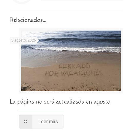
Relacionados...
5 agosto, 2026
La página no será actualizada en agosto
Leer más