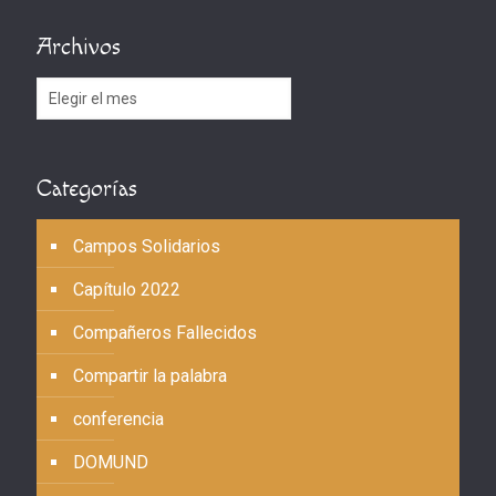
Archivos
Archivos
Categorías
Campos Solidarios
Capítulo 2022
Compañeros Fallecidos
Compartir la palabra
conferencia
DOMUND