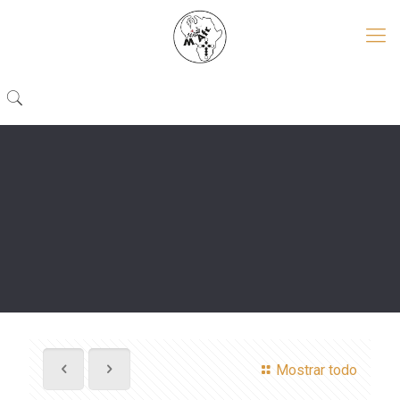
Mostrar todo