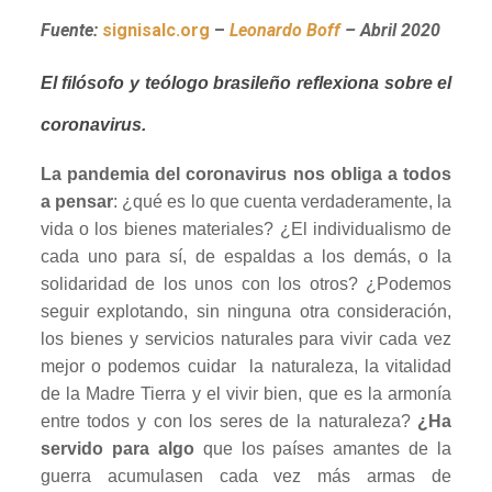
Fuente:
signisalc.org
–
Leonardo Boff
– Abril 2020
El filósofo y teólogo brasileño reflexiona sobre el
coronavirus.
La pandemia del coronavirus nos obliga a todos
a pensar
: ¿qué es lo que cuenta verdaderamente, la
vida o los bienes materiales? ¿El individualismo de
cada uno para sí, de espaldas a los demás, o la
solidaridad de los unos con los otros? ¿Podemos
seguir explotando, sin ninguna otra consideración,
los bienes y servicios naturales para vivir cada vez
mejor o podemos cuidar la naturaleza, la vitalidad
de la Madre Tierra y el vivir bien, que es la armonía
entre todos y con los seres de la naturaleza?
¿Ha
servido para algo
que los países amantes de la
guerra acumulasen cada vez más armas de