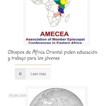
Obispos de África Oriental piden educación
y trabajo para los jóvenes
Leer más
30 julio, 2026