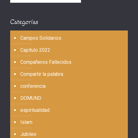
Categorías
Campos Solidarios
Capítulo 2022
Compañeros Fallecidos
Compartir la palabra
conferencia
DOMUND
espiritualidad
Islam
Jubileo