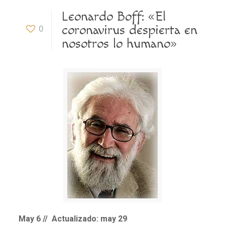
Leonardo Boff: «El
coronavirus despierta en
0
nosotros lo humano»
May 6 // Actualizado: may 29