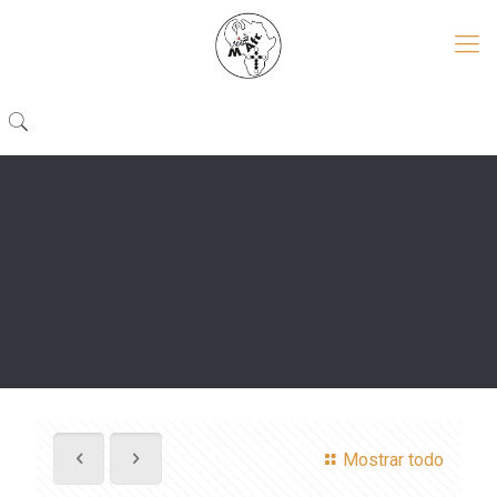
Mostrar todo