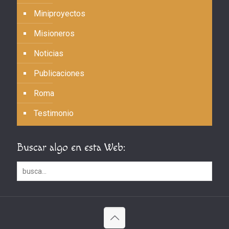
Miniproyectos
Misioneros
Noticias
Publicaciones
Roma
Testimonio
Buscar algo en esta Web: