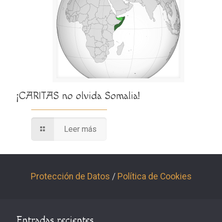
¡CARITAS no olvida Somalia!
Leer más
Protección de Datos
/
Política de Cookies
Entradas recientes