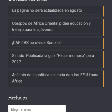
La página no será actualizada en agosto
Obispos de África Oriental piden educación y
trabajo para los jóvenes
¡CARITAS no olvida Somalia!
Sínodo: Publicada la guía “Hacer memoria” para
2027
Análisis de la política sanitaria des los EEUU para
África
Archivos
Archivos