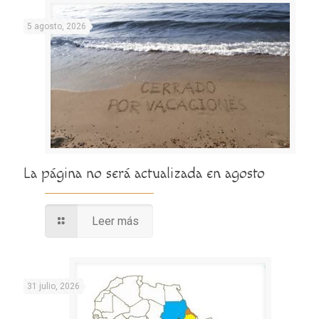
5 agosto, 2026
La página no será actualizada en agosto
Leer más
31 julio, 2026