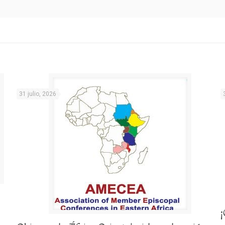
31 julio, 2026