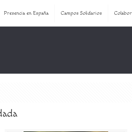
Presencia en España
Campos Solidarios
Colabor
dada