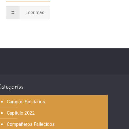
Leer más
Categorías
Campos Solidarios
Capítulo 2022
Compañeros Fallecidos