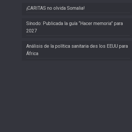
¡CARITAS no olvida Somalia!
Sínodo: Publicada la guía “Hacer memoria” para
2027
Análisis de la política sanitaria des los EEUU para
África