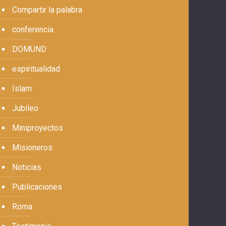
Compartir la palabra
conferencia
DOMUND
espiritualidad
Islam
Jubileo
Miniproyectos
Misioneros
Noticias
Publicaciones
Roma