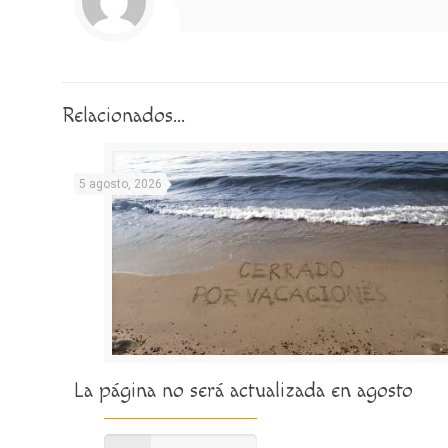
Relacionados...
5 agosto, 2026
La página no será actualizada en agosto