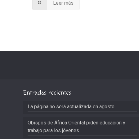
Leer más
Entradas recientes
La página no será actualizada en agosto
Obispos de África Oriental piden educación y
trabajo para los jóvenes