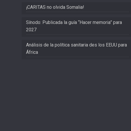
¡CARITAS no olvida Somalia!
Sínodo: Publicada la guía “Hacer memoria” para
2027
Análisis de la política sanitaria des los EEUU para
África