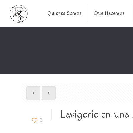
Quienes Somos
Que Hacemos
Lavigerie en una
0