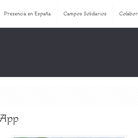
Presencia en España
Campos Solidarios
Colabor
 App