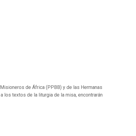
s Misioneros de África (PPBB) y de las Hermanas
a los textos de la liturgia de la misa, encontrarán