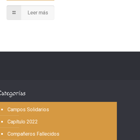
Leer más
Categorías
Campos Solidarios
Capítulo 2022
Compañeros Fallecidos