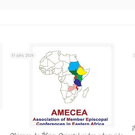
31 julio, 2026