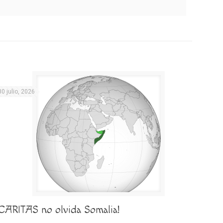
30 julio, 2026
¡CARITAS no olvida Somalia!