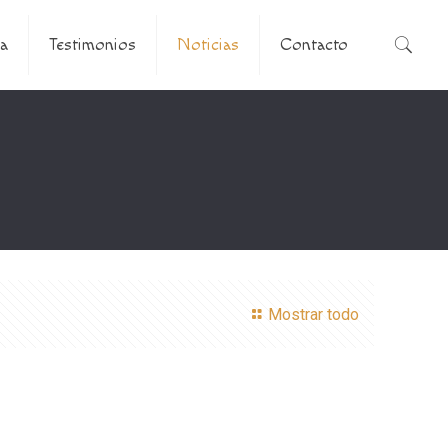
a
Testimonios
Noticias
Contacto
Mostrar todo