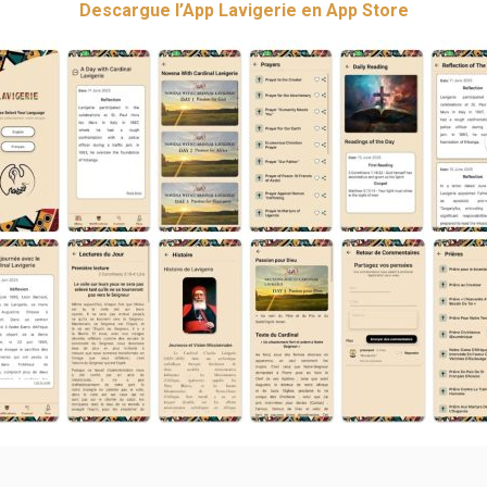
Descargue l’App Lavigerie en App Store