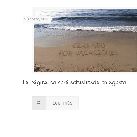
5 agosto, 2026
La página no será actualizada en agosto
Leer más