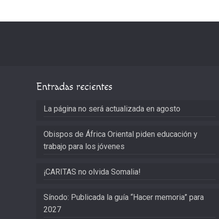
Entradas recientes
La página no será actualizada en agosto
Obispos de África Oriental piden educación y
trabajo para los jóvenes
¡CARITAS no olvida Somalia!
Sínodo: Publicada la guía “Hacer memoria” para
2027