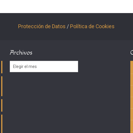
Protección de Datos
/
Política de Cookies
Archivos
Archivos