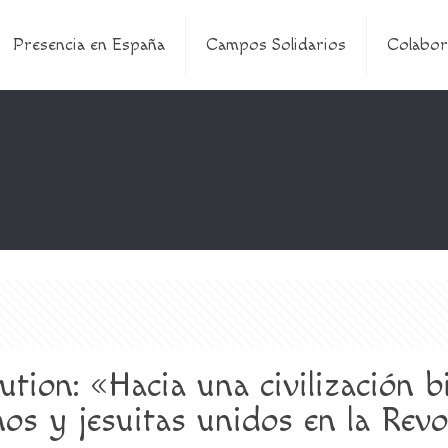
Presencia en España
Campos Solidarios
Colabor
ution: «Hacia una civilización 
os y jesuitas unidos en la Revo