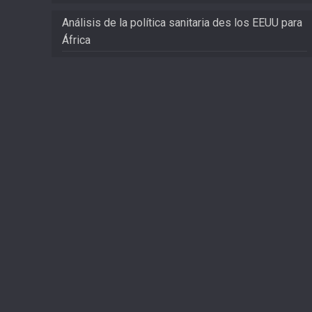
Análisis de la política sanitaria des los EEUU para
África