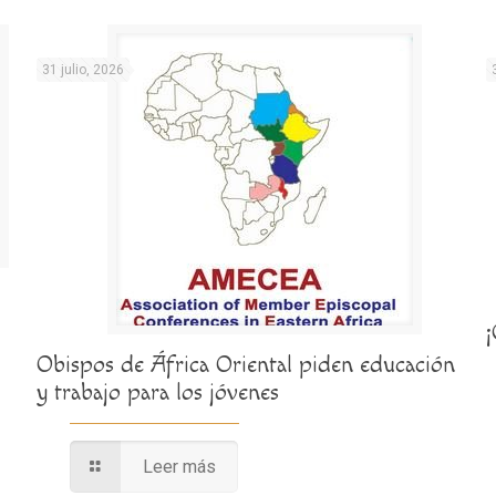
31 julio, 2026
Obispos de África Oriental piden educación
y trabajo para los jóvenes
Leer más