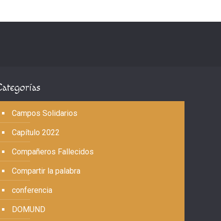
Categorías
Campos Solidarios
Capítulo 2022
Compañeros Fallecidos
Compartir la palabra
conferencia
DOMUND