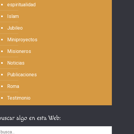
espiritualidad
Islam
Jubileo
Miniproyectos
Misioneros
Noticias
Publicaciones
Roma
Testimonio
Buscar algo en esta Web: