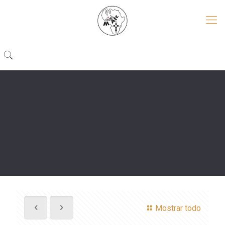
Mostrar todo