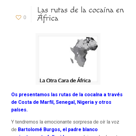
Las rutas de la cocaína en
África
0
Os presentamos las rutas de la cocaína a través
de Costa de Marfil, Senegal, Nigeria y otros
países.
Y tendremos la emocionante sorpresa de oír la voz
de
Bartolomé Burgos, el padre blanco