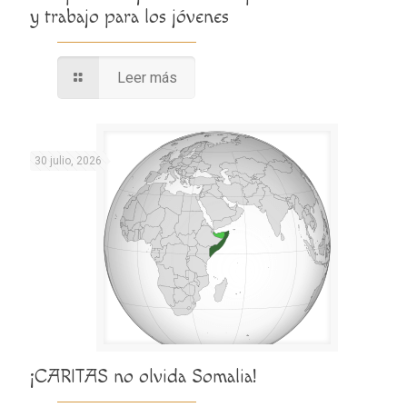
y trabajo para los jóvenes
Leer más
30 julio, 2026
¡CARITAS no olvida Somalia!