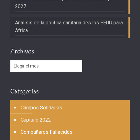
2027
Análisis de la política sanitaria des los EEUU para
África
Archivos
Archivos
Categorías
Campos Solidarios
Capítulo 2022
Compañeros Fallecidos