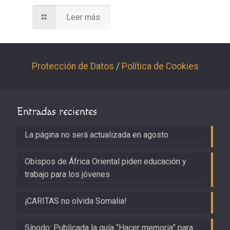
Leer más
Protección de Datos
/
Política de Cookies
Entradas recientes
La página no será actualizada en agosto
Obispos de África Oriental piden educación y
trabajo para los jóvenes
¡CARITAS no olvida Somalia!
Sínodo: Publicada la guía “Hacer memoria” para