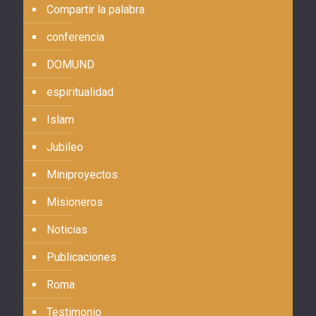
Compartir la palabra
conferencia
DOMUND
espiritualidad
Islam
Jubileo
Miniproyectos
Misioneros
Noticias
Publicaciones
Roma
Testimonio