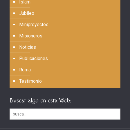
Islam
Jubileo
Miniproyectos
Misioneros
Noticias
Publicaciones
Roma
Testimonio
Buscar algo en esta Web: