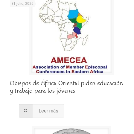
31 julio, 2026
Obispos de África Oriental piden educación
y trabajo para los jóvenes
Leer más