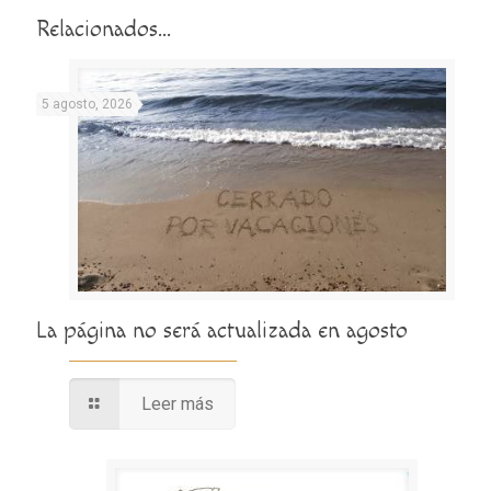
Relacionados...
5 agosto, 2026
La página no será actualizada en agosto
Leer más