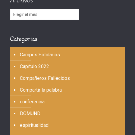
Archivos
Archivos
Categorías
Campos Solidarios
Capítulo 2022
Compañeros Fallecidos
Compartir la palabra
conferencia
DOMUND
espiritualidad