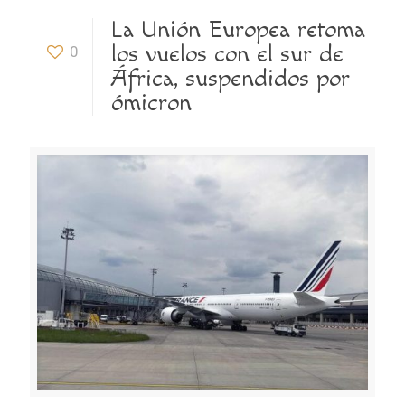
La Unión Europea retoma
los vuelos con el sur de
0
África, suspendidos por
ómicron