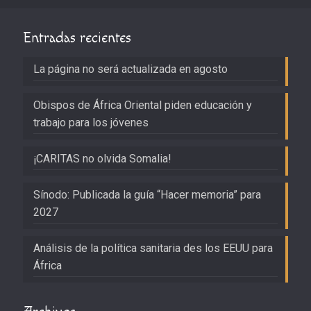
Entradas recientes
La página no será actualizada en agosto
Obispos de África Oriental piden educación y
trabajo para los jóvenes
¡CARITAS no olvida Somalia!
Sínodo: Publicada la guía “Hacer memoria” para
2027
Análisis de la política sanitaria des los EEUU para
África