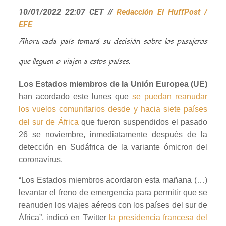
10/01/2022 22:07 CET //
Redacción El HuffPost /
EFE
Ahora cada país tomará su decisión sobre los pasajeros
que lleguen o viajen a estos países.
Los Estados miembros de la Unión Europea (UE)
han acordado este lunes que
se puedan reanudar
los vuelos comunitarios desde y hacia siete países
del sur de África
que fueron suspendidos el pasado
26 se noviembre, inmediatamente después de la
detección en Sudáfrica de la variante ómicron del
coronavirus.
“Los Estados miembros acordaron esta mañana (…)
levantar el freno de emergencia para permitir que se
reanuden los viajes aéreos con los países del sur de
África”, indicó en Twitter
la presidencia francesa del