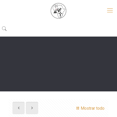
Mostrar todo