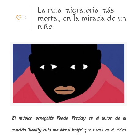
La ruta migratoria más
mortal, en la mirada de un
0
niño
El músico senegalés Faada Freddy es el autor de la
canción ‘Reality cuts me like a knife’
que suena en el vídeo