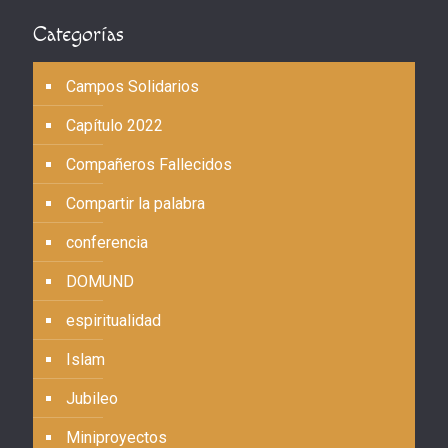
Categorías
Campos Solidarios
Capítulo 2022
Compañeros Fallecidos
Compartir la palabra
conferencia
DOMUND
espiritualidad
Islam
Jubileo
Miniproyectos