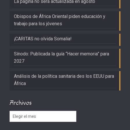
La página no será actualizada en agosto
Obispos de África Oriental piden educación y
trabajo para los jóvenes
¡CARITAS no olvida Somalia!
Sínodo: Publicada la guía “Hacer memoria” para
2027
Análisis de la política sanitaria des los EEUU para
África
Archivos
Archivos