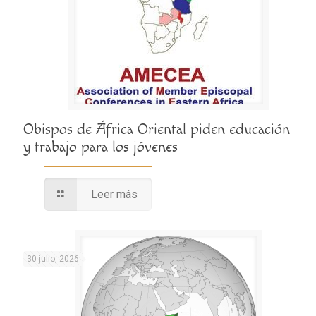
Obispos de África Oriental piden educación
y trabajo para los jóvenes
Leer más
30 julio, 2026