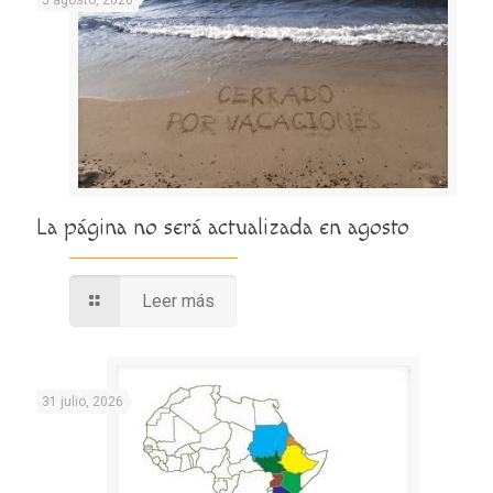
La página no será actualizada en agosto
Leer más
31 julio, 2026