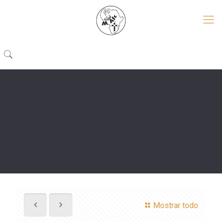
Mostrar todo