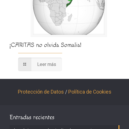
¡CARITAS no olvida Somalia!
Leer más
Protección de Datos
/
Política de Cookies
Entradas recientes