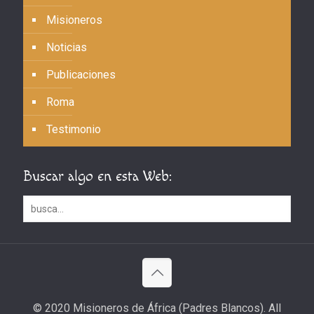
Misioneros
Noticias
Publicaciones
Roma
Testimonio
Buscar algo en esta Web:
© 2020 Misioneros de África (Padres Blancos). All