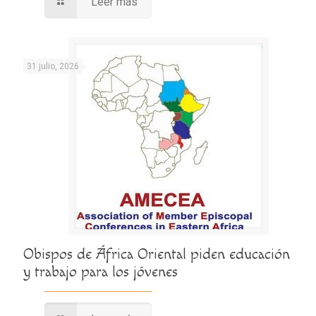
Leer más
31 julio, 2026
Obispos de África Oriental piden educación
y trabajo para los jóvenes