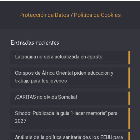
Protección de Datos
/
Política de Cookies
Entradas recientes
La página no será actualizada en agosto
Obispos de África Oriental piden educación y
trabajo para los jóvenes
¡CARITAS no olvida Somalia!
Sínodo: Publicada la guía “Hacer memoria” para
2027
Análisis de la política sanitaria des los EEUU para