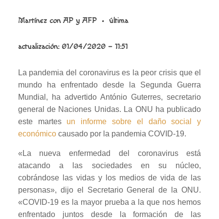
Martínez con AP y AFP
•
última
actualización:
01/04/2020 – 11:51
La pandemia del coronavirus es la peor crisis que el
mundo ha enfrentado desde la Segunda Guerra
Mundial, ha advertido António Guterres, secretario
general de Naciones Unidas.
La ONU ha publicado
este martes
un informe sobre el daño social y
económico
causado por la pandemia COVID-19.
«La nueva enfermedad del coronavirus está
atacando a las sociedades en su núcleo,
cobrándose las vidas y los medios de vida de las
personas», dijo el Secretario General de la ONU.
«COVID-19 es la mayor prueba a la que nos hemos
enfrentado juntos desde la formación de las