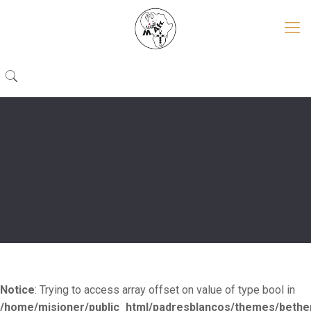
Notice
: Trying to access array offset on value of type bool in
/home/misioner/public_html/padresblancos/themes/beth