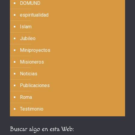
DOMUND
espiritualidad
Islam
Jubileo
Miniproyectos
Misioneros
Noticias
Publicaciones
Roma
Testimonio
Buscar algo en esta Web: