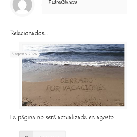
PadresBlancos
Relacionados...
5 agosto, 2026
La página no será actualizada en agosto