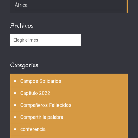
África
Archivos
Archivos
Categorías
Campos Solidarios
Capítulo 2022
Compañeros Fallecidos
Compartir la palabra
conferencia