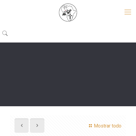
Mostrar todo