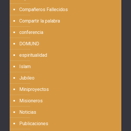
Compañeros Fallecidos
Compartir la palabra
conferencia
DOMUND
espiritualidad
Islam
Jubileo
Miniproyectos
Misioneros
Noticias
Publicaciones