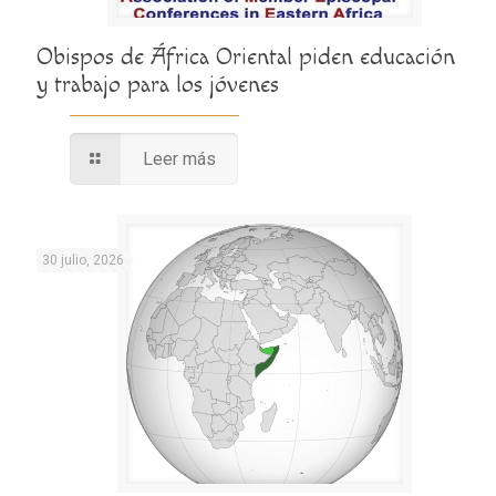
Obispos de África Oriental piden educación
y trabajo para los jóvenes
Leer más
30 julio, 2026