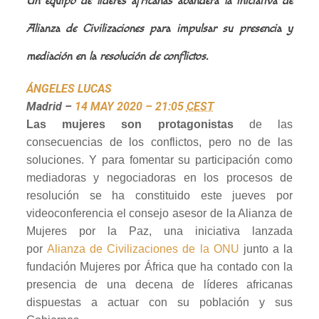
Un equipo de líderes africanas abandera la iniciativa de
Alianza de Civilizaciones para impulsar su presencia y
mediación en la resolución de conflictos.
ÁNGELES LUCAS
Madrid
–
14 MAY 2020 – 21:05
CEST
Las mujeres son protagonistas
de las
consecuencias de los conflictos, pero no de las
soluciones. Y para fomentar su participación como
mediadoras y negociadoras en los procesos de
resolución se ha constituido este jueves por
videoconferencia el consejo asesor de la Alianza de
Mujeres por la Paz, una iniciativa lanzada
por
Alianza de Civilizaciones de la ONU
junto a la
fundación Mujeres por África que ha contado con la
presencia de una decena de líderes africanas
dispuestas a actuar con su población y sus