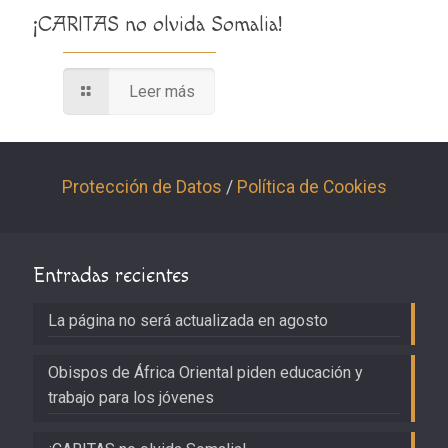
¡CARITAS no olvida Somalia!
Leer más
Protección de Datos
/
Política de Cookies
Entradas recientes
La página no será actualizada en agosto
Obispos de África Oriental piden educación y
trabajo para los jóvenes