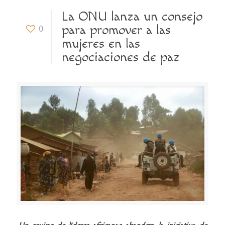
La ONU lanza un consejo
para promover a las
0
mujeres en las
negociaciones de paz