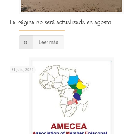
La página no será actualizada en agosto
Leer más
31 julio, 2026