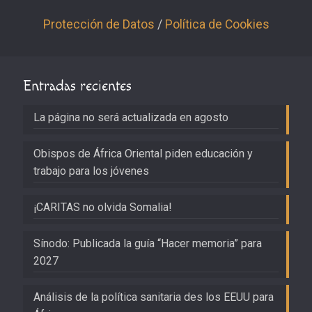
Protección de Datos
/
Política de Cookies
Entradas recientes
La página no será actualizada en agosto
Obispos de África Oriental piden educación y
trabajo para los jóvenes
¡CARITAS no olvida Somalia!
Sínodo: Publicada la guía “Hacer memoria” para
2027
Análisis de la política sanitaria des los EEUU para