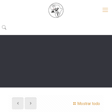
Mostrar todo