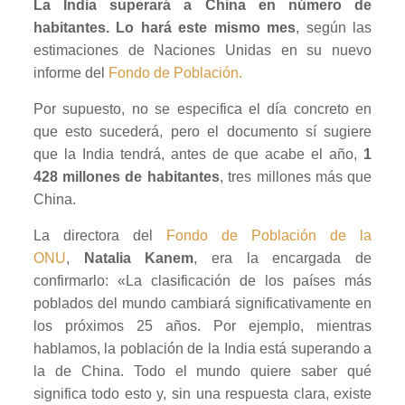
La India superará a China en número de
habitantes. Lo hará este mismo mes
, según las
estimaciones de Naciones Unidas en su nuevo
informe del
Fondo de Población.
Por supuesto, no se especifica el día concreto en
que esto sucederá, pero el documento sí sugiere
que la India tendrá, antes de que acabe el año,
1
428 millones de habitantes
, tres millones más que
China.
La directora del
Fondo de Población de la
ONU
,
Natalia Kanem
, era la encargada de
confirmarlo: «La clasificación de los países más
poblados del mundo cambiará significativamente en
los próximos 25 años. Por ejemplo, mientras
hablamos, la población de la India está superando a
la de China. Todo el mundo quiere saber qué
significa todo esto y, sin una respuesta clara, existe