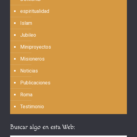
espiritualidad
Islam
Jubileo
Miniproyectos
Misioneros
Noticias
Publicaciones
Roma
Testimonio
Buscar algo en esta Web: