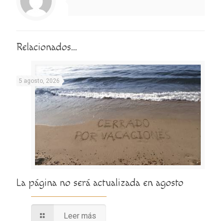
Relacionados...
5 agosto, 2026
La página no será actualizada en agosto
Leer más