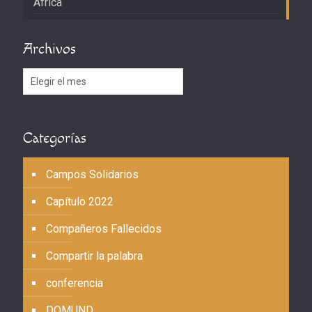
África
Archivos
Archivos
Categorías
Campos Solidarios
Capítulo 2022
Compañeros Fallecidos
Compartir la palabra
conferencia
DOMUND