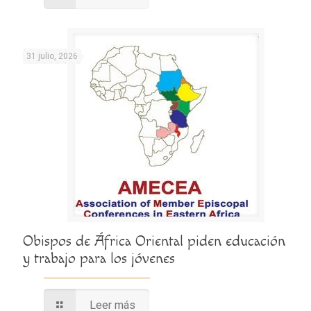
31 julio, 2026
Obispos de África Oriental piden educación
y trabajo para los jóvenes
Leer más