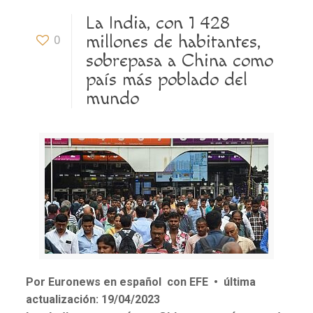
La India, con 1 428
millones de habitantes,
0
sobrepasa a China como
país más poblado del
mundo
Por Euronews en español con EFE
•
última
actualización:
19/04/2023