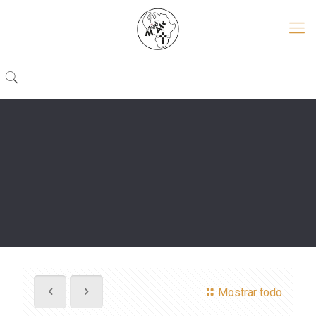
Mostrar todo