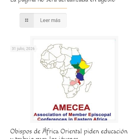
Leer más
31 julio, 2026
Obispos de África Oriental piden educación