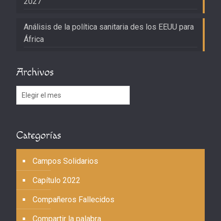
2027
Análisis de la política sanitaria des los EEUU para
África
Archivos
Archivos
Categorías
Campos Solidarios
Capítulo 2022
Compañeros Fallecidos
Compartir la palabra