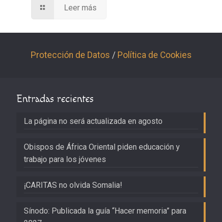
Leer más
Protección de Datos
/
Política de Cookies
Entradas recientes
La página no será actualizada en agosto
Obispos de África Oriental piden educación y
trabajo para los jóvenes
¡CARITAS no olvida Somalia!
Sínodo: Publicada la guía “Hacer memoria” para