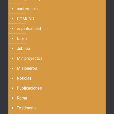
conferencia
DOMUND
espiritualidad
Islam
Jubileo
Miniproyectos
Misioneros
Noticias
Publicaciones
Roma
Testimonio