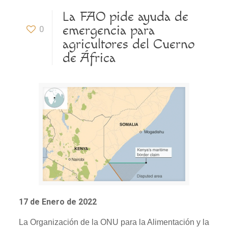
La FAO pide ayuda de
emergencia para
0
agricultores del Cuerno
de África
17 de Enero de 2022
La Organización de la ONU para la Alimentación y la