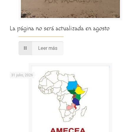
La página no será actualizada en agosto
Leer más
31 julio, 2026