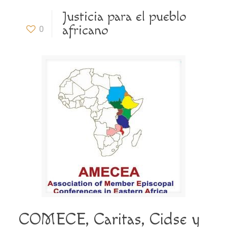
Justicia para el pueblo
africano
0
COMECE, Caritas, Cidse y