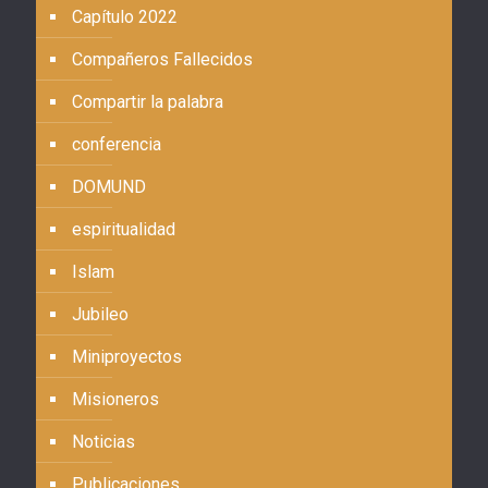
Capítulo 2022
Compañeros Fallecidos
Compartir la palabra
conferencia
DOMUND
espiritualidad
Islam
Jubileo
Miniproyectos
Misioneros
Noticias
Publicaciones