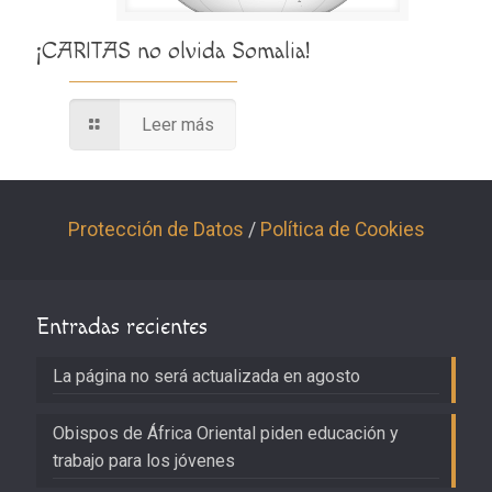
¡CARITAS no olvida Somalia!
Leer más
Protección de Datos
/
Política de Cookies
Entradas recientes
La página no será actualizada en agosto
Obispos de África Oriental piden educación y
trabajo para los jóvenes