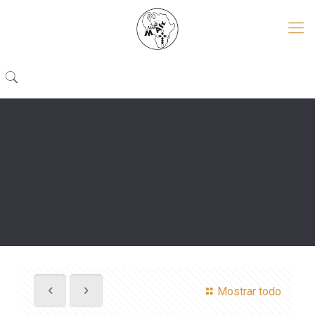
Mostrar todo