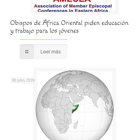
Obispos de África Oriental piden educación
y trabajo para los jóvenes
Leer más
30 julio, 2026