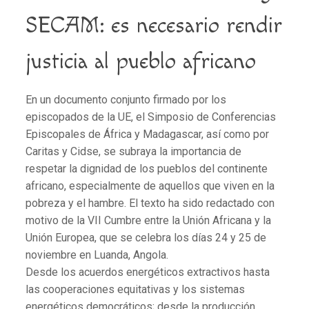
SECAM: es necesario rendir
justicia al pueblo africano
En un documento conjunto firmado por los
episcopados de la UE, el Simposio de Conferencias
Episcopales de África y Madagascar, así como por
Caritas y Cidse, se subraya la importancia de
respetar la dignidad de los pueblos del continente
africano, especialmente de aquellos que viven en la
pobreza y el hambre. El texto ha sido redactado con
motivo de la VII Cumbre entre la Unión Africana y la
Unión Europea, que se celebra los días 24 y 25 de
noviembre en Luanda, Angola.
Desde los acuerdos energéticos extractivos hasta
las cooperaciones equitativas y los sistemas
energéticos democráticos; desde la producción