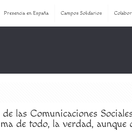
Presencia en España
Campos Solidarios
Colabor
de las Comunicaciones Sociales
cima de todo, la verdad, aunque 