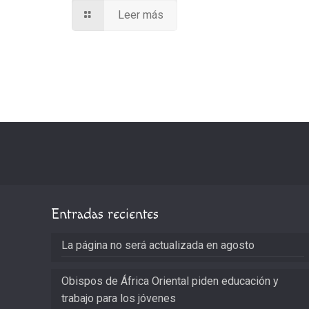
Leer más
Entradas recientes
La página no será actualizada en agosto
Obispos de África Oriental piden educación y
trabajo para los jóvenes