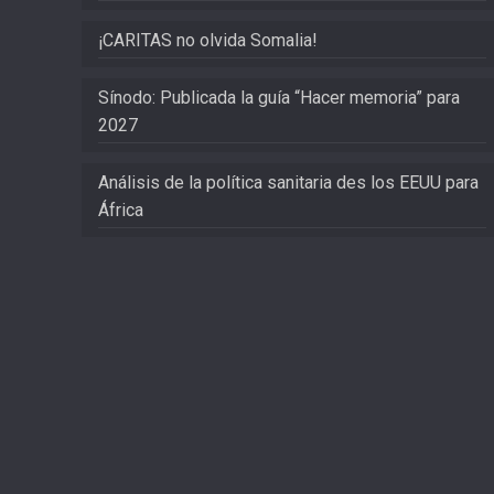
¡CARITAS no olvida Somalia!
Sínodo: Publicada la guía “Hacer memoria” para
2027
Análisis de la política sanitaria des los EEUU para
África