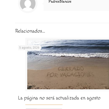
PadresBlancos
Relacionados...
5 agosto, 2026
La página no será actualizada en agosto