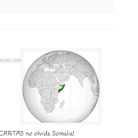
30 julio, 2026
¡CARITAS no olvida Somalia!