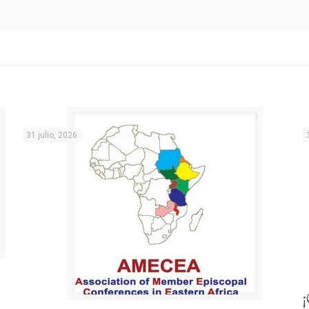
31 julio, 2026