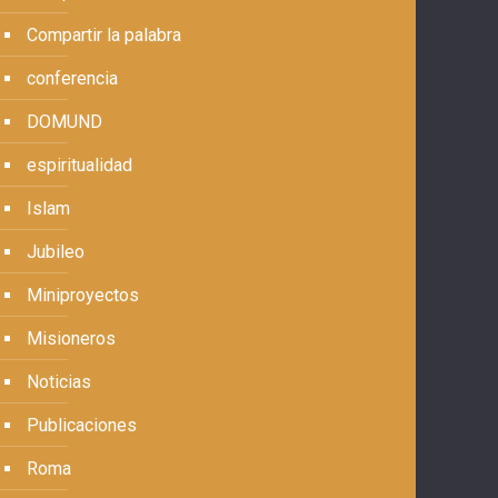
Compartir la palabra
conferencia
DOMUND
espiritualidad
Islam
Jubileo
Miniproyectos
Misioneros
Noticias
Publicaciones
Roma