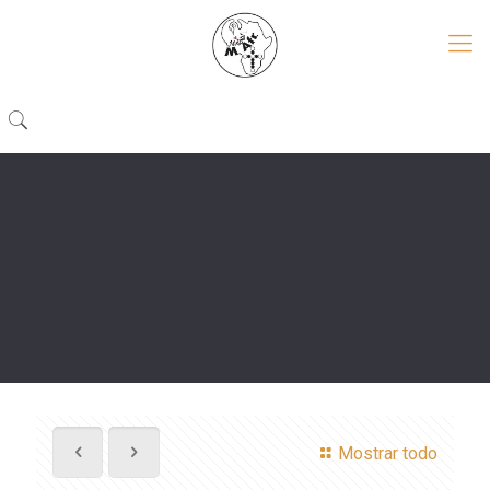
Mostrar todo