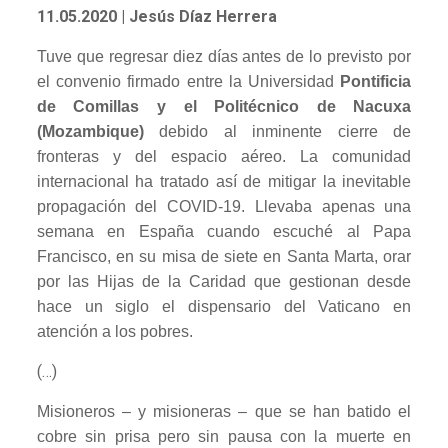
11.05.2020
| Jesús Díaz Herrera
Tuve que regresar diez días antes de lo previsto por
el convenio firmado entre la Universidad
Pontificia
de Comillas y el Politécnico de Nacuxa
(Mozambique)
debido al inminente cierre de
fronteras y del espacio aéreo. La comunidad
internacional ha tratado así de mitigar la inevitable
propagación del COVID-19. Llevaba apenas una
semana en España cuando escuché al Papa
Francisco, en su misa de siete en Santa Marta, orar
por las Hijas de la Caridad que gestionan desde
hace un siglo el dispensario del Vaticano en
atención a los pobres.
(…)
Misioneros – y misioneras – que se han batido el
cobre sin prisa pero sin pausa con la muerte en