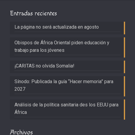
Entradas recientes
La página no será actualizada en agosto
Obispos de África Oriental piden educación y
trabajo para los jóvenes
¡CARITAS no olvida Somalia!
Sínodo: Publicada la guía “Hacer memoria” para
2027
Análisis de la política sanitaria des los EEUU para
África
Archivos