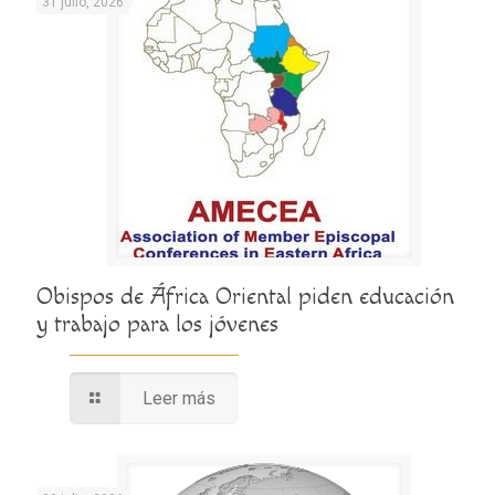
31 julio, 2026
Obispos de África Oriental piden educación
y trabajo para los jóvenes
Leer más