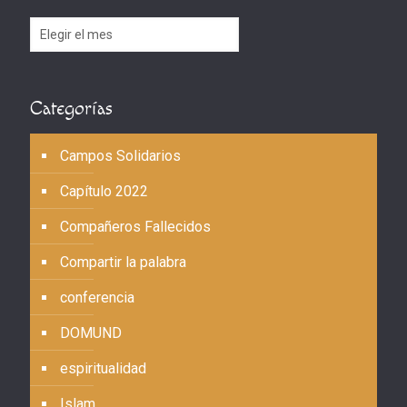
Archivos
Categorías
Campos Solidarios
Capítulo 2022
Compañeros Fallecidos
Compartir la palabra
conferencia
DOMUND
espiritualidad
Islam