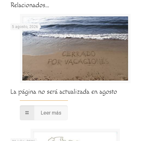
Relacionados...
5 agosto, 2026
La página no será actualizada en agosto
Leer más