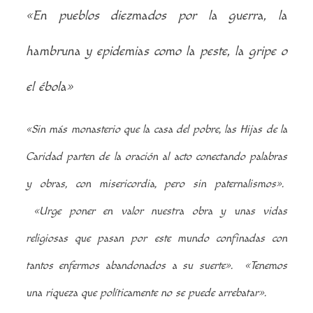
«En pueblos diezmados por la guerra, la
hambruna y epidemias como la peste, la gripe o
el ébola»
«Sin más monasterio que la casa del pobre, las Hijas de la
Caridad parten de la oración al acto conectando palabras
y obras, con misericordia, pero sin paternalismos».
«Urge poner en valor nuestra obra y unas vidas
religiosas que pasan por este mundo confinadas con
tantos enfermos abandonados a su suerte».
«Tenemos
una riqueza que políticamente no se puede arrebatar».