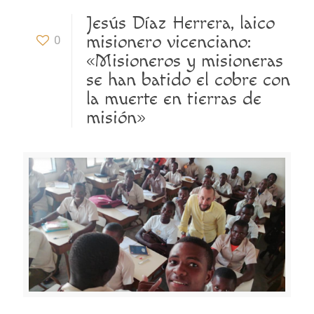
Jesús Díaz Herrera, laico
misionero vicenciano:
0
«Misioneros y misioneras
se han batido el cobre con
la muerte en tierras de
misión»