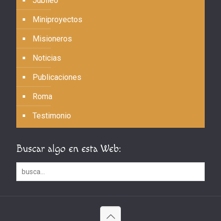
Jubileo
Miniproyectos
Misioneros
Noticias
Publicaciones
Roma
Testimonio
Buscar algo en esta Web: