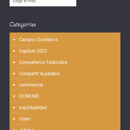
Categorías
Campos Solidarios
Capítulo 2022
Compañeros Fallecidos
Compartir la palabra
conferencia
DOMUND
espiritualidad
Islam