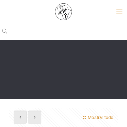
Mostrar todo