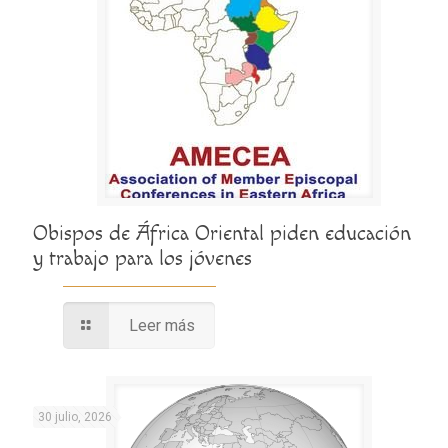
Obispos de África Oriental piden educación
y trabajo para los jóvenes
Leer más
30 julio, 2026