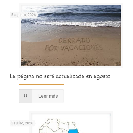
5 agosto, 2026
La página no será actualizada en agosto
Leer más
31 julio, 2026