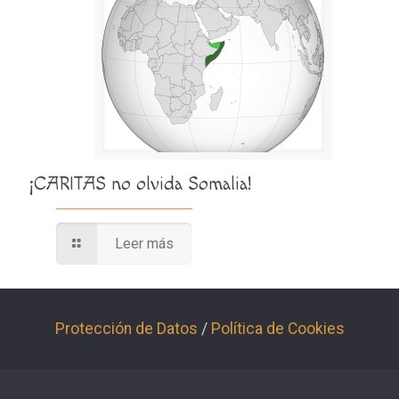
¡CARITAS no olvida Somalia!
Leer más
Protección de Datos
/
Política de Cookies