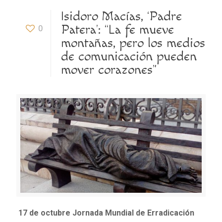
Isidoro Macías, ‘Padre
Patera’: “La fe mueve
0
montañas, pero los medios
de comunicación pueden
mover corazones”
17 de octubre Jornada Mundial de Erradicación