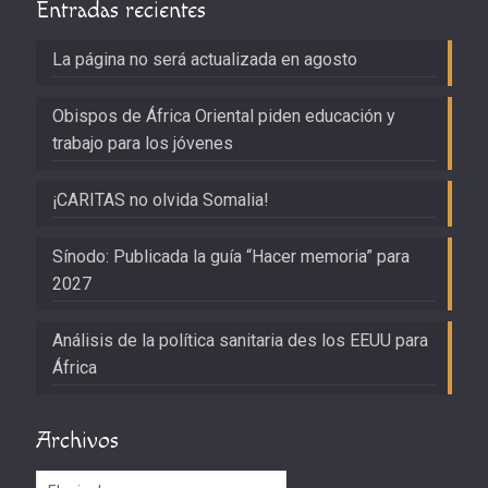
Entradas recientes
La página no será actualizada en agosto
Obispos de África Oriental piden educación y
trabajo para los jóvenes
¡CARITAS no olvida Somalia!
Sínodo: Publicada la guía “Hacer memoria” para
2027
Análisis de la política sanitaria des los EEUU para
África
Archivos
Archivos