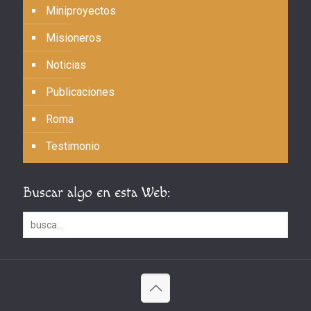
Miniproyectos
Misioneros
Noticias
Publicaciones
Roma
Testimonio
Buscar algo en esta Web: