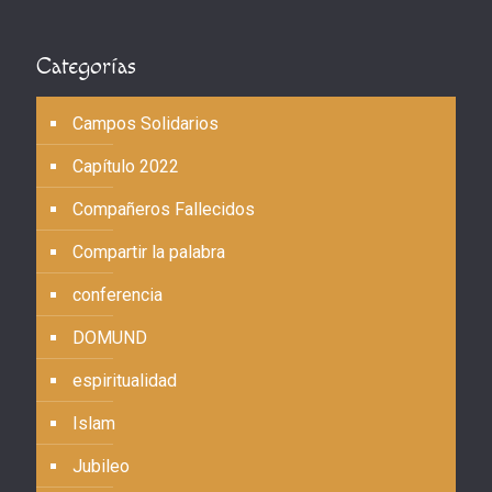
Categorías
Campos Solidarios
Capítulo 2022
Compañeros Fallecidos
Compartir la palabra
conferencia
DOMUND
espiritualidad
Islam
Jubileo