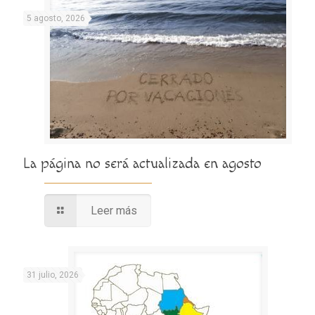
5 agosto, 2026
La página no será actualizada en agosto
Leer más
31 julio, 2026