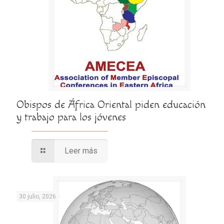
Obispos de África Oriental piden educación
y trabajo para los jóvenes
Leer más
30 julio, 2026