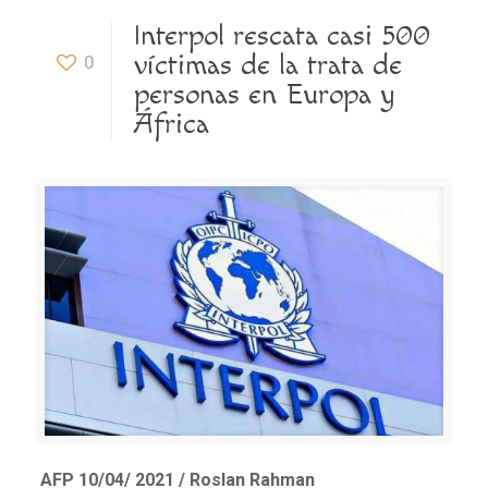
Interpol rescata casi 500
víctimas de la trata de
0
personas en Europa y
África
AFP 10/04/ 2021 / Roslan Rahman