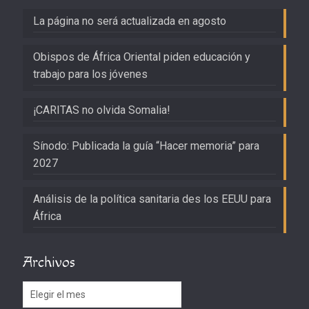
La página no será actualizada en agosto
Obispos de África Oriental piden educación y
trabajo para los jóvenes
¡CARITAS no olvida Somalia!
Sínodo: Publicada la guía “Hacer memoria” para
2027
Análisis de la política sanitaria des los EEUU para
África
Archivos
Archivos