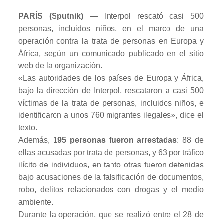
PARÍS (Sputnik) —
Interpol rescató casi 500
personas, incluidos niños, en el marco de una
operación contra la trata de personas en Europa y
África, según un comunicado publicado en el sitio
web de la organización.
«Las autoridades de los países de Europa y África,
bajo la dirección de Interpol, rescataron a casi 500
víctimas de la trata de personas, incluidos niños, e
identificaron a unos 760 migrantes ilegales», dice el
texto.
Además,
195 personas fueron arrestadas
: 88 de
ellas acusadas por trata de personas, y 63 por tráfico
ilícito de individuos, en tanto otras fueron detenidas
bajo acusaciones de la falsificación de documentos,
robo, delitos relacionados con drogas y el medio
ambiente.
Durante la operación, que se realizó entre el 28 de