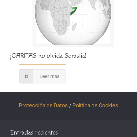
¡CARITAS no olvida Somalia!
Leer más
Protección de Datos
/
Política de Cookies
Entradas recientes