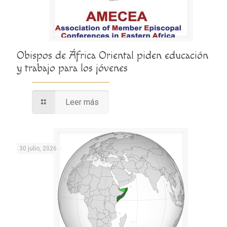
Obispos de África Oriental piden educación
y trabajo para los jóvenes
Leer más
30 julio, 2026