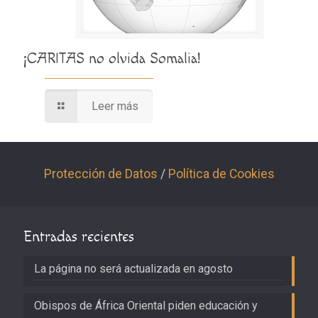
¡CARITAS no olvida Somalia!
Leer más
Protección de Datos
/
Política de Cookies
Entradas recientes
La página no será actualizada en agosto
Obispos de África Oriental piden educación y