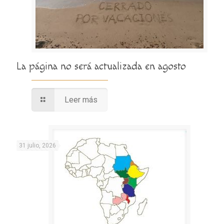
La página no será actualizada en agosto
Leer más
31 julio, 2026