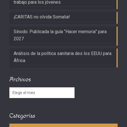
trabajo para los jóvenes
¡CARITAS no olvida Somalia!
Sínodo: Publicada la guía “Hacer memoria” para
2027
Análisis de la política sanitaria des los EEUU para
África
Archivos
Archivos
Categorías