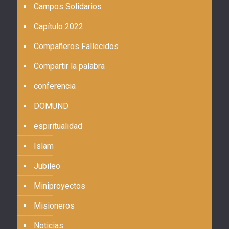
Campos Solidarios
Capítulo 2022
Compañeros Fallecidos
Compartir la palabra
conferencia
DOMUND
espiritualidad
Islam
Jubileo
Miniproyectos
Misioneros
Noticias