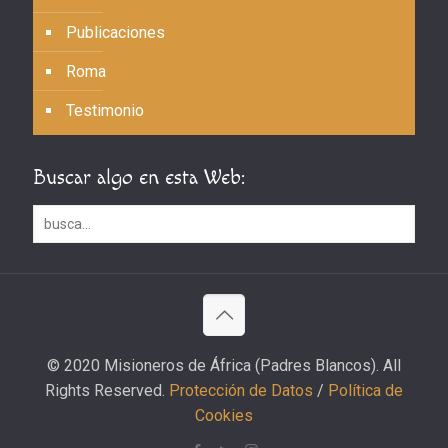
Publicaciones
Roma
Testimonio
Buscar algo en esta Web:
© 2020 Misioneros de África (Padres Blancos). All
Rights Reserved.
Protección de Datos
/
Política de
Cookies