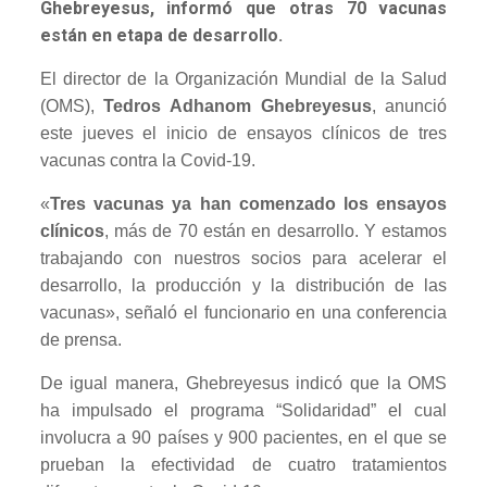
Ghebreyesus, informó que otras 70 vacunas
están en etapa de desarrollo.
El director de la Organización Mundial de la Salud
(OMS),
Tedros Adhanom Ghebreyesus
, anunció
este jueves el inicio de ensayos clínicos de tres
vacunas contra la Covid-19.
«
Tres vacunas ya han comenzado los ensayos
clínicos
, más de 70 están en desarrollo. Y estamos
trabajando con nuestros socios para acelerar el
desarrollo, la producción y la distribución de las
vacunas», señaló el funcionario en una conferencia
de prensa.
De igual manera, Ghebreyesus indicó que la OMS
ha impulsado el programa “Solidaridad” el cual
involucra a 90 países y 900 pacientes, en el que se
prueban la efectividad de cuatro tratamientos