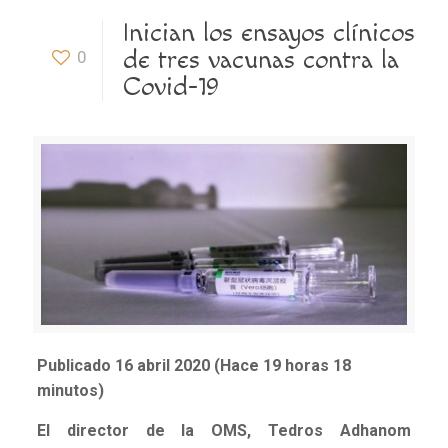
Inician los ensayos clínicos
de tres vacunas contra la
0
Covid-19
Publicado 16 abril 2020 (Hace 19 horas 18
minutos)
El director de la OMS, Tedros Adhanom