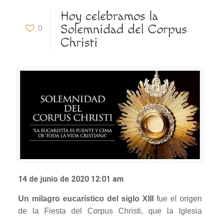
Hoy celebramos la
Solemnidad del Corpus
0
Christi
14 de junio de 2020 12:01 am
Un milagro eucarístico del siglo XIII
fue el origen
de la Fiesta del Corpus Christi, que la Iglesia