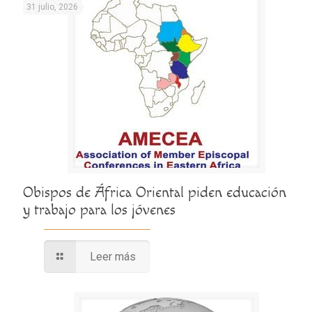
31 julio, 2026
Obispos de África Oriental piden educación
y trabajo para los jóvenes
Leer más