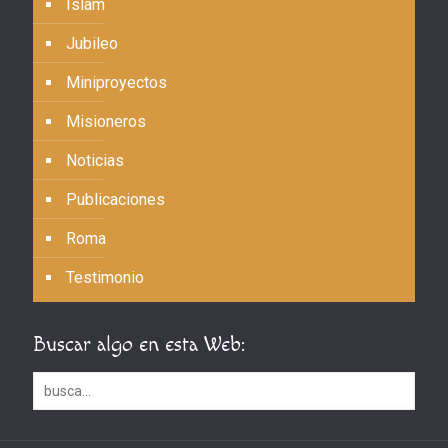
Islam
Jubileo
Miniproyectos
Misioneros
Noticias
Publicaciones
Roma
Testimonio
Buscar algo en esta Web: