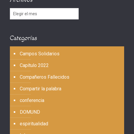
Archivos
Categorías
Campos Solidarios
Capítulo 2022
Compañeros Fallecidos
Compartir la palabra
conferencia
DOMUND
espiritualidad