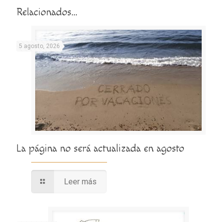
Relacionados...
5 agosto, 2026
La página no será actualizada en agosto
Leer más