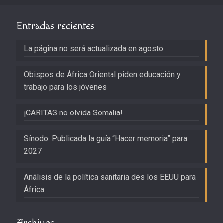
Entradas recientes
La página no será actualizada en agosto
Obispos de África Oriental piden educación y
trabajo para los jóvenes
¡CARITAS no olvida Somalia!
Sínodo: Publicada la guía “Hacer memoria” para
2027
Análisis de la política sanitaria des los EEUU para
África
Archivos