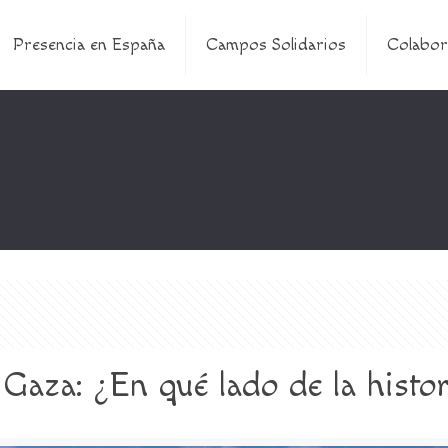
Presencia en España
Campos Solidarios
Colabor
 Gaza: ¿En qué lado de la histor