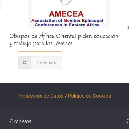
Obispos de África Oriental piden educación
y trabajo para los jóvenes
Leer más
Protección de Datos
/
Política de Cookies
Archivos