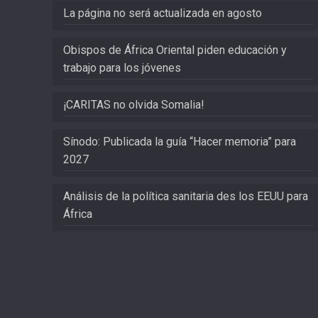
La página no será actualizada en agosto
Obispos de África Oriental piden educación y
trabajo para los jóvenes
¡CARITAS no olvida Somalia!
Sínodo: Publicada la guía “Hacer memoria” para
2027
Análisis de la política sanitaria des los EEUU para
África