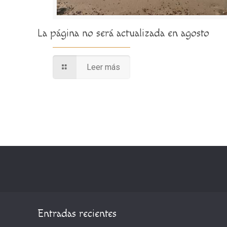
La página no será actualizada en agosto
Leer más
Entradas recientes