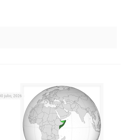
30 julio, 2026