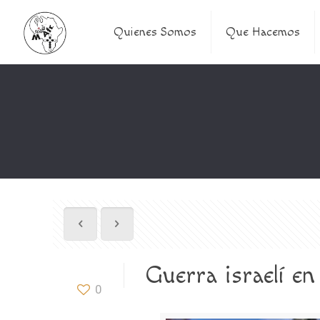
Quienes Somos
Que Hacemos
Guerra israelí en
0