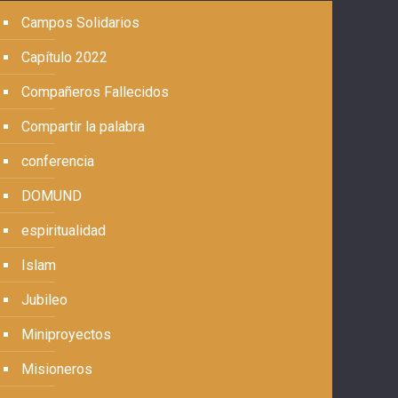
Campos Solidarios
Capítulo 2022
Compañeros Fallecidos
Compartir la palabra
conferencia
DOMUND
espiritualidad
Islam
Jubileo
Miniproyectos
Misioneros