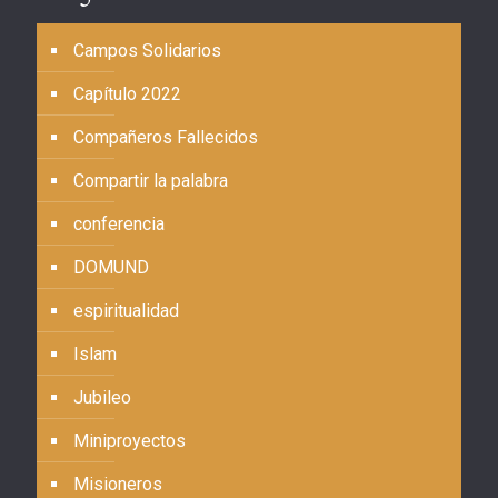
Campos Solidarios
Capítulo 2022
Compañeros Fallecidos
Compartir la palabra
conferencia
DOMUND
espiritualidad
Islam
Jubileo
Miniproyectos
Misioneros