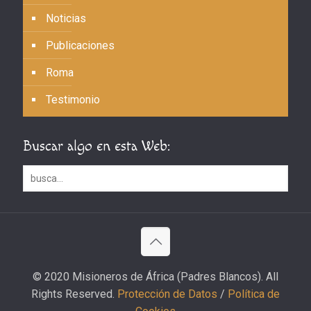
Noticias
Publicaciones
Roma
Testimonio
Buscar algo en esta Web:
© 2020 Misioneros de África (Padres Blancos). All
Rights Reserved.
Protección de Datos
/
Política de