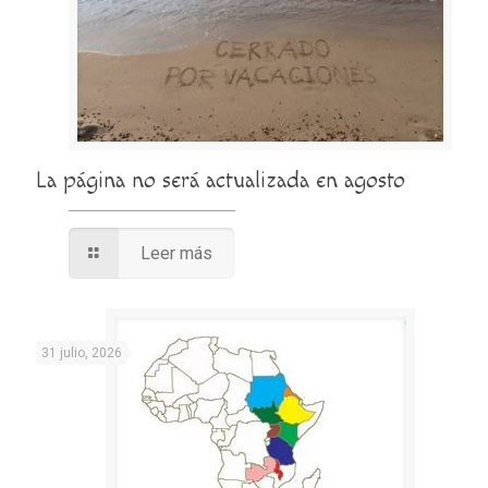
La página no será actualizada en agosto
Leer más
31 julio, 2026