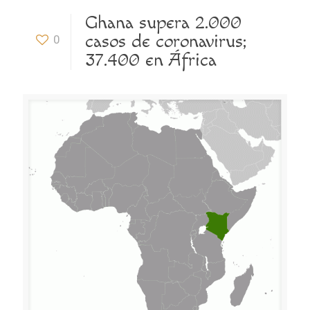
Ghana supera 2.000
casos de coronavirus;
0
37.400 en África