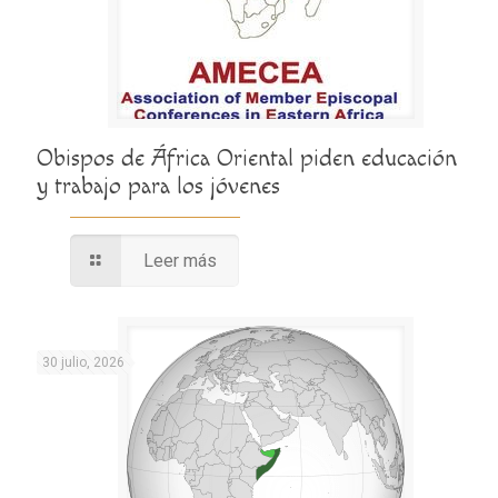
Obispos de África Oriental piden educación
y trabajo para los jóvenes
Leer más
30 julio, 2026