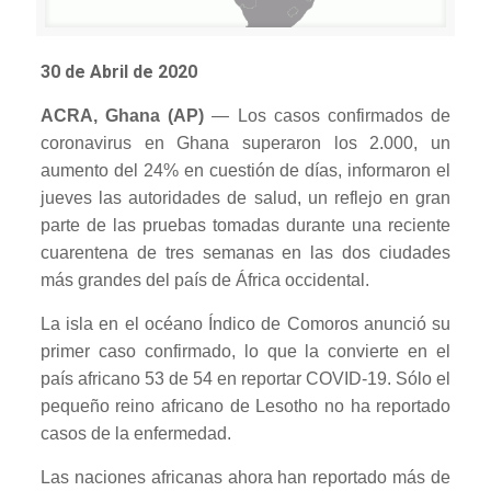
30 de Abril de 2020
ACRA, Ghana (AP)
— Los casos confirmados de
coronavirus en Ghana superaron los 2.000, un
aumento del 24% en cuestión de días, informaron el
jueves las autoridades de salud, un reflejo en gran
parte de las pruebas tomadas durante una reciente
cuarentena de tres semanas en las dos ciudades
más grandes del país de África occidental.
La isla en el océano Índico de Comoros anunció su
primer caso confirmado, lo que la convierte en el
país africano 53 de 54 en reportar COVID-19. Sólo el
pequeño reino africano de Lesotho no ha reportado
casos de la enfermedad.
Las naciones africanas ahora han reportado más de