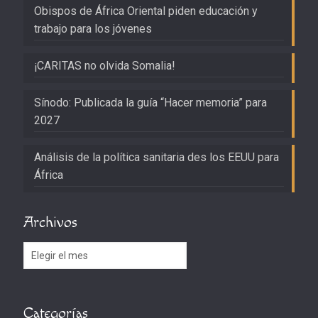
Obispos de África Oriental piden educación y
trabajo para los jóvenes
¡CARITAS no olvida Somalia!
Sínodo: Publicada la guía “Hacer memoria” para
2027
Análisis de la política sanitaria des los EEUU para
África
Archivos
Archivos
Categorías