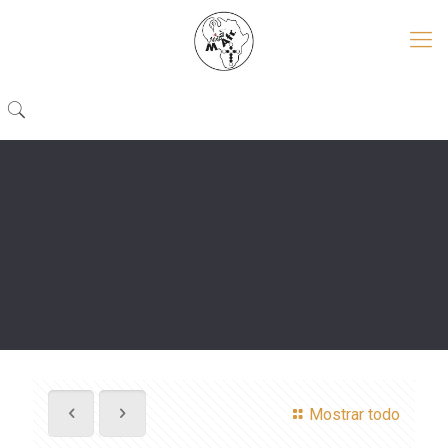
Mostrar todo