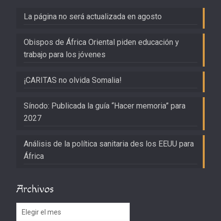
La página no será actualizada en agosto
Obispos de África Oriental piden educación y
trabajo para los jóvenes
¡CARITAS no olvida Somalia!
Sínodo: Publicada la guía “Hacer memoria” para
2027
Análisis de la política sanitaria des los EEUU para
África
Archivos
Archivos