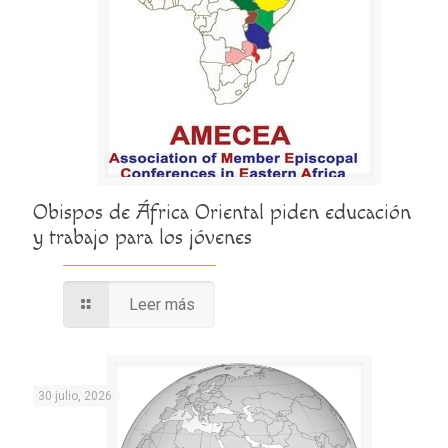
Obispos de África Oriental piden educación
y trabajo para los jóvenes
Leer más
30 julio, 2026