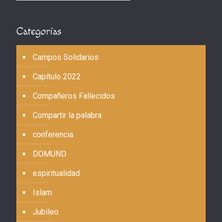
Categorías
Campos Solidarios
Capítulo 2022
Compañeros Fallecidos
Compartir la palabra
conferencia
DOMUND
espiritualidad
Islam
Jubileo