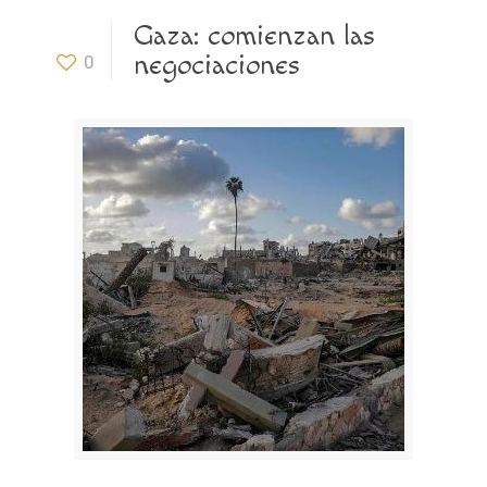
Gaza: comienzan las
negociaciones
0