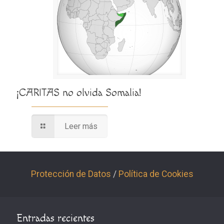
¡CARITAS no olvida Somalia!
Leer más
Protección de Datos
/
Política de Cookies
Entradas recientes