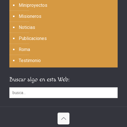
Miniproyectos
Misioneros
Noticias
Publicaciones
Roma
Testimonio
Buscar algo en esta Web: