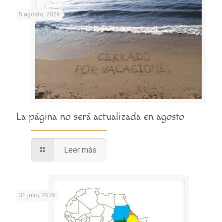
5 agosto, 2026
La página no será actualizada en agosto
Leer más
31 julio, 2026