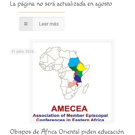
La página no será actualizada en agosto
Leer más
31 julio, 2026
Obispos de África Oriental piden educación