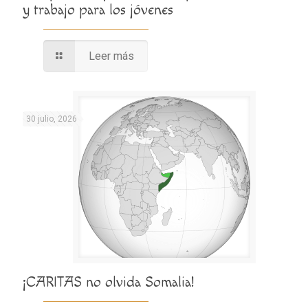
y trabajo para los jóvenes
Leer más
30 julio, 2026
¡CARITAS no olvida Somalia!