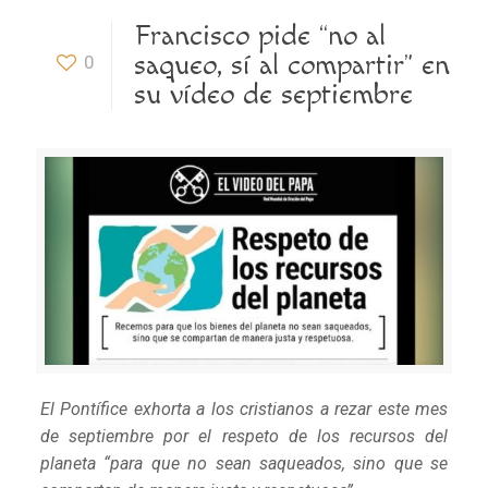
Francisco pide “no al
saqueo, sí al compartir” en
0
su vídeo de septiembre
El Pontífice exhorta a los cristianos a rezar este mes
de septiembre por el respeto de los recursos del
planeta “para que no sean saqueados, sino que se