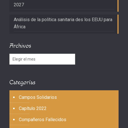
2027
Análisis de la política sanitaria des los EEUU para
África
Archivos
Archivos
Categorías
Campos Solidarios
Capítulo 2022
Compañeros Fallecidos