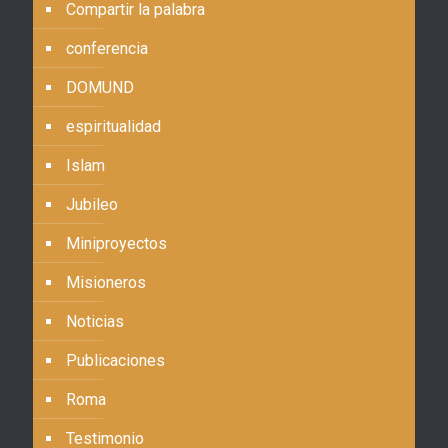
Compartir la palabra
conferencia
DOMUND
espiritualidad
Islam
Jubileo
Miniproyectos
Misioneros
Noticias
Publicaciones
Roma
Testimonio