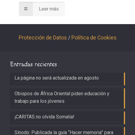
Leer más
Protección de Datos
/
Política de Cookies
Entradas recientes
La página no será actualizada en agosto
Obispos de África Oriental piden educación y
trabajo para los jóvenes
¡CARITAS no olvida Somalia!
Sínodo: Publicada la guía “Hacer memoria” para