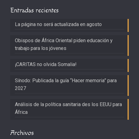
Entradas recientes
La página no será actualizada en agosto
Obispos de África Oriental piden educación y
trabajo para los jóvenes
¡CARITAS no olvida Somalia!
Sínodo: Publicada la guía “Hacer memoria” para
2027
Análisis de la política sanitaria des los EEUU para
África
Archivos