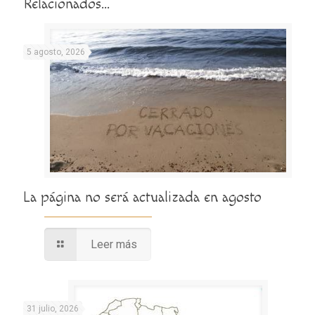
Relacionados...
5 agosto, 2026
La página no será actualizada en agosto
Leer más
31 julio, 2026