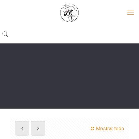
Mostrar todo