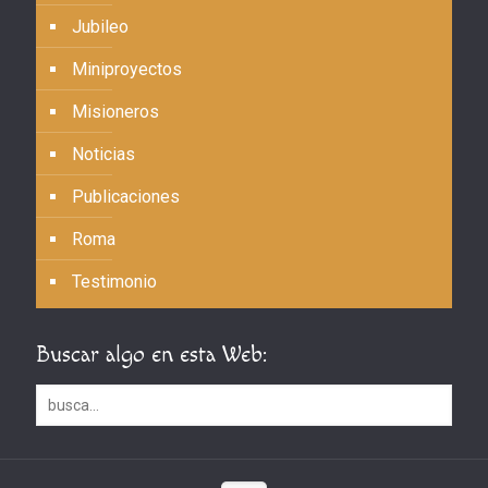
Jubileo
Miniproyectos
Misioneros
Noticias
Publicaciones
Roma
Testimonio
Buscar algo en esta Web: