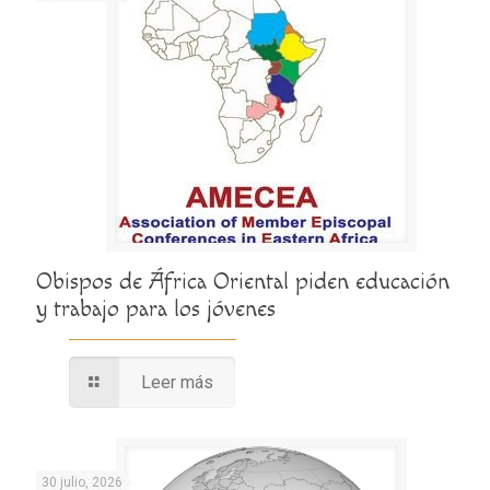
Obispos de África Oriental piden educación
y trabajo para los jóvenes
Leer más
30 julio, 2026