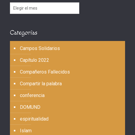
Archivos
Categorías
Campos Solidarios
Capítulo 2022
Compañeros Fallecidos
Compartir la palabra
conferencia
DOMUND
espiritualidad
Islam