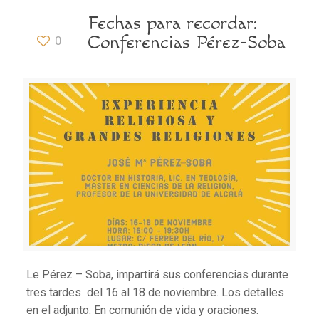
Fechas para recordar:
Conferencias Pérez-Soba
0
Le Pérez – Soba, impartirá sus conferencias durante
tres tardes del 16 al 18 de noviembre. Los detalles
en el adjunto. En comunión de vida y oraciones.