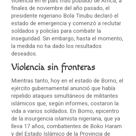
violencia en el país más poblado de África, a
finales de noviembre del año pasado, el
presidente nigeriano Bola Tinubu declaró el
estado de emergencia y comenzó a reclutar
soldados y policías para combatir la
inseguridad. Sin embargo, hasta el momento,
la medida no ha dado los resultados
deseados.
Violencia sin fronteras
Mientras tanto, hoy en el estado de Borno, el
ejército gubernamental anunció que había
repelido ataques simultáneos de militantes
islámicos que, según informes, costaron la
vida a varios soldados. En Borno, epicentro
de la insurgencia islamista nigeriana, que ya
lleva 17 años, combatientes de Boko Haram
y del Estado Islámico de la Provincia de