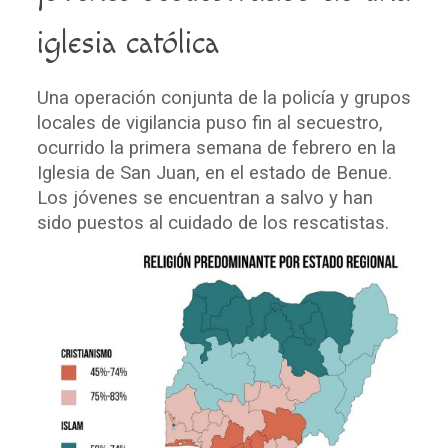
iglesia católica
Una operación conjunta de la policía y grupos
locales de vigilancia puso fin al secuestro,
ocurrido la primera semana de febrero en la
Iglesia de San Juan, en el estado de Benue.
Los jóvenes se encuentran a salvo y han
sido puestos al cuidado de los rescatistas.