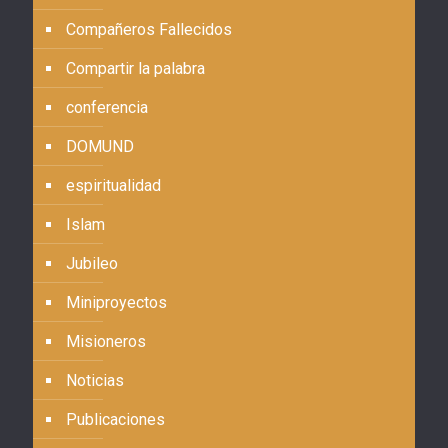
Compañeros Fallecidos
Compartir la palabra
conferencia
DOMUND
espiritualidad
Islam
Jubileo
Miniproyectos
Misioneros
Noticias
Publicaciones