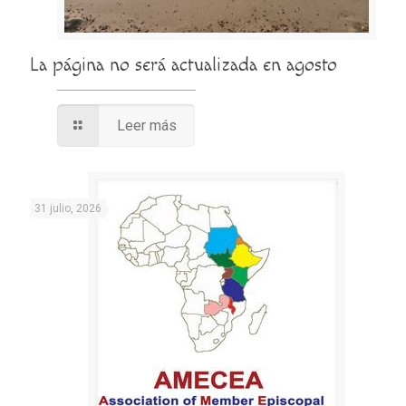
La página no será actualizada en agosto
Leer más
31 julio, 2026