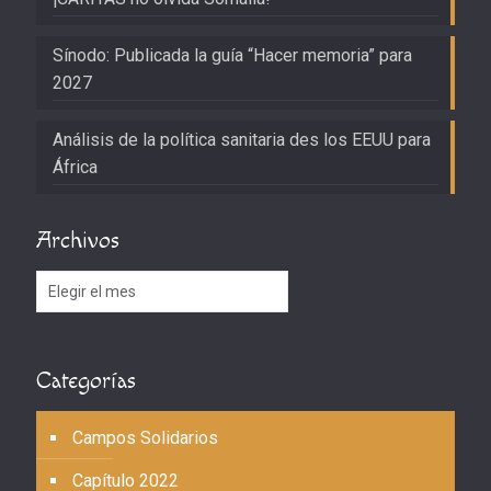
Sínodo: Publicada la guía “Hacer memoria” para
2027
Análisis de la política sanitaria des los EEUU para
África
Archivos
Archivos
Categorías
Campos Solidarios
Capítulo 2022