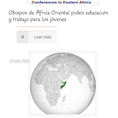
Obispos de África Oriental piden educación
y trabajo para los jóvenes
Leer más
30 julio, 2026