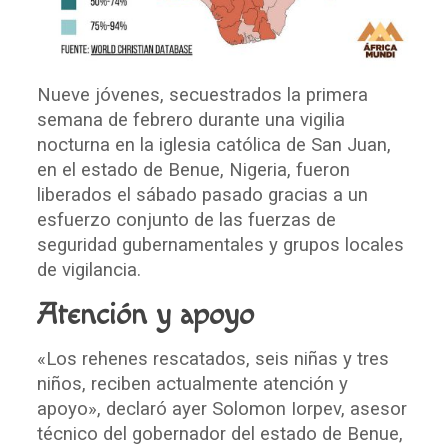
Nueve jóvenes, secuestrados la primera
semana de febrero durante una vigilia
nocturna en la iglesia católica de San Juan,
en el estado de Benue, Nigeria, fueron
liberados el sábado pasado gracias a un
esfuerzo conjunto de las fuerzas de
seguridad gubernamentales y grupos locales
de vigilancia.
Atención y apoyo
«Los rehenes rescatados, seis niñas y tres
niños, reciben actualmente atención y
apoyo», declaró ayer Solomon Iorpev, asesor
técnico del gobernador del estado de Benue,