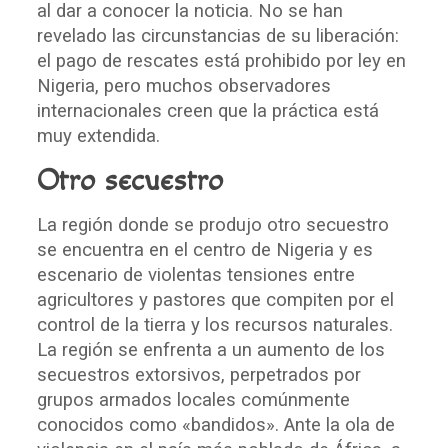
al dar a conocer la noticia. No se han
revelado las circunstancias de su liberación:
el pago de rescates está prohibido por ley en
Nigeria, pero muchos observadores
internacionales creen que la práctica está
muy extendida.
Otro secuestro
La región donde se produjo otro secuestro
se encuentra en el centro de Nigeria y es
escenario de violentas tensiones entre
agricultores y pastores que compiten por el
control de la tierra y los recursos naturales.
La región se enfrenta a un aumento de los
secuestros extorsivos, perpetrados por
grupos armados locales comúnmente
conocidos como «bandidos». Ante la ola de