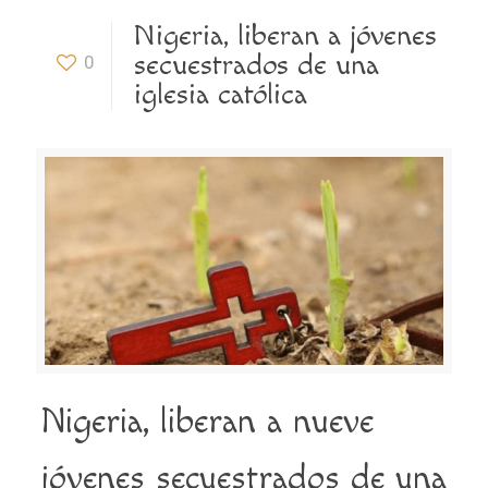
Nigeria, liberan a jóvenes
secuestrados de una
0
iglesia católica
Nigeria, liberan a nueve
jóvenes secuestrados de una