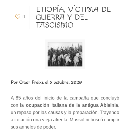
ETIOPÍA, VÍCTIMA DE
GUERRA Y DEL
0
FASCISMO
Por
Omer Freixa
el 5 octubre, 2020
A 85 años del inicio de la campaña que concluyó
con la
ocupación italiana de la antigua Abisinia
,
un repaso por las causas y la preparación. Trayendo
a colación una vieja afrenta, Mussolini buscó cumplir
sus anhelos de poder.