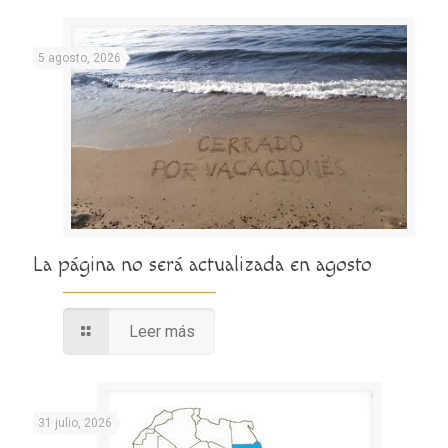
5 agosto, 2026
La página no será actualizada en agosto
Leer más
31 julio, 2026