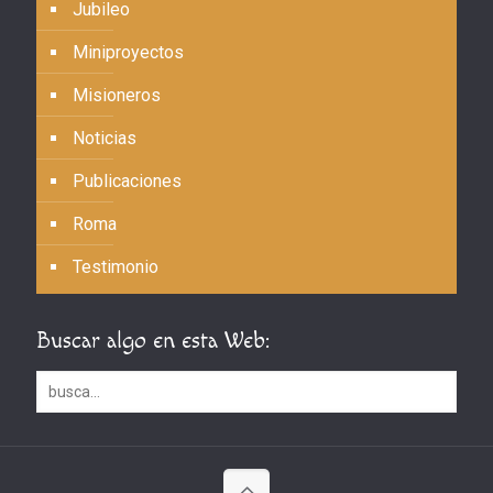
Jubileo
Miniproyectos
Misioneros
Noticias
Publicaciones
Roma
Testimonio
Buscar algo en esta Web: