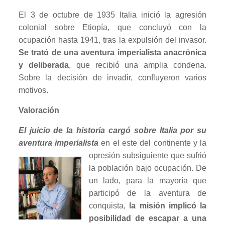
El 3 de octubre de 1935 Italia inició la agresión
colonial sobre Etiopía, que concluyó con la
ocupación hasta 1941, tras la expulsión del invasor.
Se trató de una aventura imperialista anacrónica
y deliberada
, que recibió una amplia condena.
Sobre la decisión de invadir, confluyeron varios
motivos.
Valoración
El juicio de la historia cargó sobre Italia por su
aventura imperialista
en el este del continente y la
opresión
subsiguiente que sufrió
la población bajo ocupación. De
un lado, para la mayoría que
participó de la aventura de
conquista,
la misión implicó la
posibilidad de escapar a una