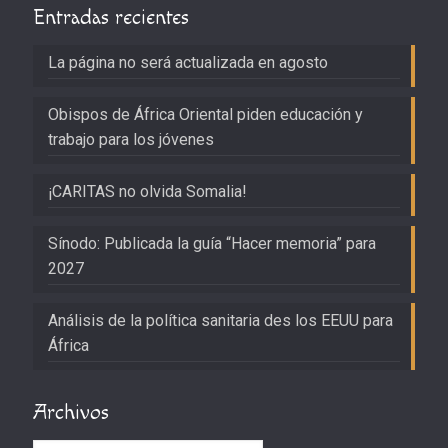
Entradas recientes
La página no será actualizada en agosto
Obispos de África Oriental piden educación y
trabajo para los jóvenes
¡CARITAS no olvida Somalia!
Sínodo: Publicada la guía “Hacer memoria” para
2027
Análisis de la política sanitaria des los EEUU para
África
Archivos