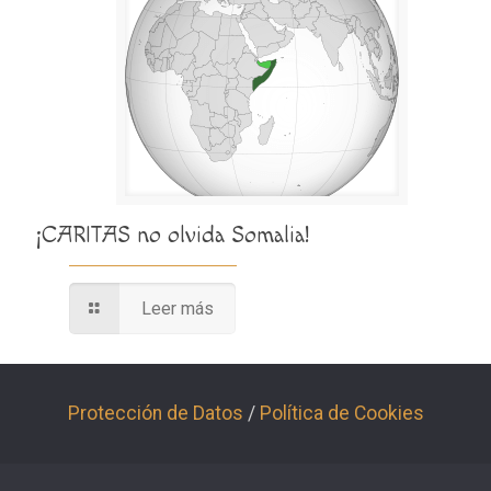
¡CARITAS no olvida Somalia!
Leer más
Protección de Datos
/
Política de Cookies