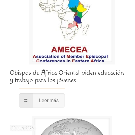
Obispos de África Oriental piden educación
y trabajo para los jóvenes
Leer más
30 julio, 2026