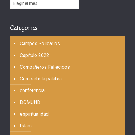
Archivos
Categorías
Campos Solidarios
Capítulo 2022
Compañeros Fallecidos
Compartir la palabra
conferencia
DOMUND
espiritualidad
Islam