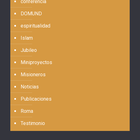
conferencia
DOMUND
espiritualidad
Islam
Jubileo
Miniproyectos
Misioneros
Noticias
Publicaciones
Roma
Testimonio