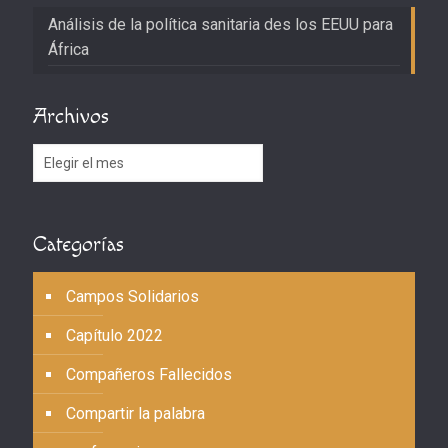
Análisis de la política sanitaria des los EEUU para
África
Archivos
Archivos
Categorías
Campos Solidarios
Capítulo 2022
Compañeros Fallecidos
Compartir la palabra