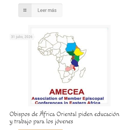
Leer más
31 julio, 2026
Obispos de África Oriental piden educación
y trabajo para los jóvenes