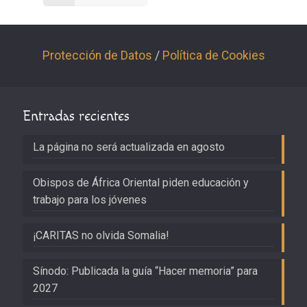
Protección de Datos
/
Política de Cookies
Entradas recientes
La página no será actualizada en agosto
Obispos de África Oriental piden educación y
trabajo para los jóvenes
¡CARITAS no olvida Somalia!
Sínodo: Publicada la guía “Hacer memoria” para
2027