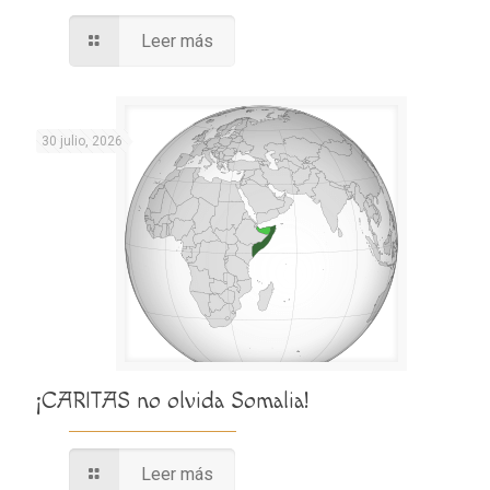
Leer más
30 julio, 2026
¡CARITAS no olvida Somalia!
Leer más