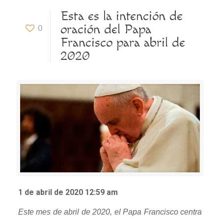
Esta es la intención de
oración del Papa
0
Francisco para abril de
2020
1 de abril de 2020 12:59 am
Este mes de abril de 2020, el Papa Francisco centra