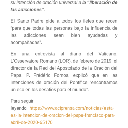
su intención de oración universal a
la “liberación de
las adicciones”.
El Santo Padre pide a todos los fieles que recen
“para que todas las personas bajo la influencia de
las adicciones sean bien ayudadas y
acompañadas”.
En una entrevista al diario del Vaticano,
L’Osservatore Romano (LOR), de febrero de 2019, el
director de la Red del Apostolado de la Oración del
Papa, P. Frédéric Fornos, explicó que en las
intenciones de oración del Pontífice “encontramos
un eco en los desafíos para el mundo”.
Para seguir
leyendo:
https://www.aciprensa.com/noticias/esta-
es-la-intencion-de-oracion-del-papa-francisco-para-
abril-de-2020-65170