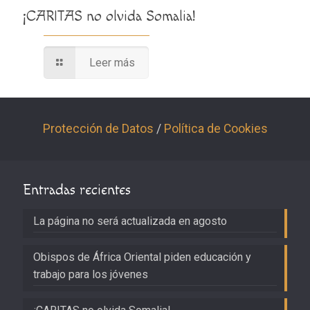
¡CARITAS no olvida Somalia!
Leer más
Protección de Datos
/
Política de Cookies
Entradas recientes
La página no será actualizada en agosto
Obispos de África Oriental piden educación y
trabajo para los jóvenes