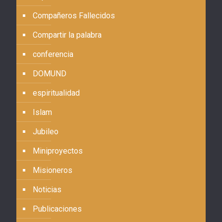
Compañeros Fallecidos
Compartir la palabra
conferencia
DOMUND
espiritualidad
Islam
Jubileo
Miniproyectos
Misioneros
Noticias
Publicaciones