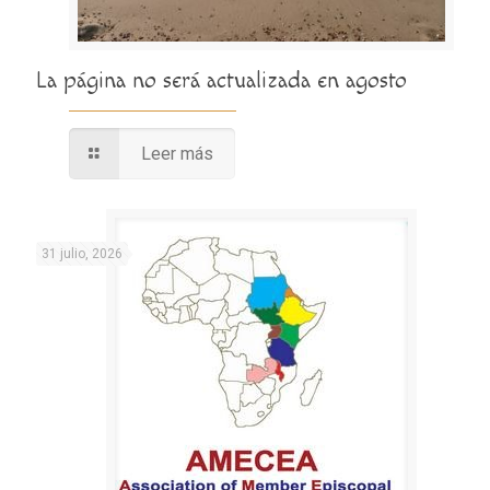
La página no será actualizada en agosto
Leer más
31 julio, 2026