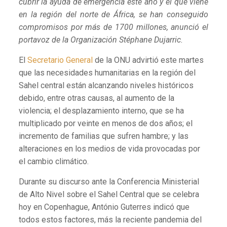
cubrir la ayuda de emergencia este año y el que viene
en la región del norte de África, se han conseguido
compromisos por más de 1700 millones, anunció el
portavoz de la Organización Stéphane Dujarric.
El
Secretario General
de la ONU advirtió este martes
que las necesidades humanitarias en la región del
Sahel central están alcanzando niveles históricos
debido, entre otras causas, al aumento de la
violencia; el desplazamiento interno, que se ha
multiplicado por veinte en menos de dos años; el
incremento de familias que sufren hambre; y las
alteraciones en los medios de vida provocadas por
el cambio climático.
Durante su discurso ante la Conferencia Ministerial
de Alto Nivel sobre el Sahel Central que se celebra
hoy en Copenhague, António Guterres indicó que
todos estos factores, más la reciente pandemia del