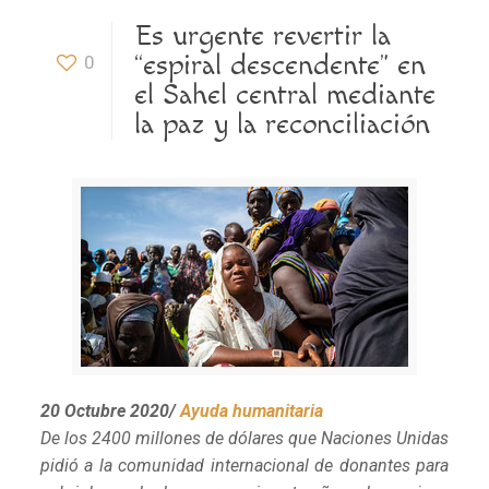
Es urgente revertir la
“espiral descendente” en
0
el Sahel central mediante
la paz y la reconciliación
20 Octubre 2020/
Ayuda humanitaria
De los 2400 millones de dólares que Naciones Unidas
pidió a la comunidad internacional de donantes para