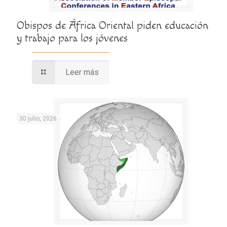
Obispos de África Oriental piden educación
y trabajo para los jóvenes
Leer más
30 julio, 2026