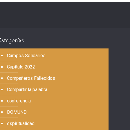
Categorías
Campos Solidarios
Capítulo 2022
Compañeros Fallecidos
Compartir la palabra
conferencia
DOMUND
espiritualidad