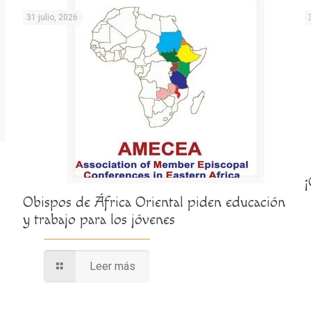
31 julio, 2026
Obispos de África Oriental piden educación
y trabajo para los jóvenes
Leer más