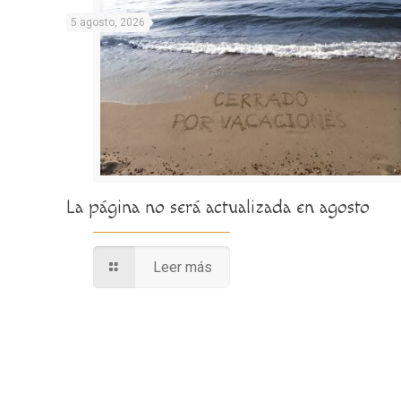
5 agosto, 2026
La página no será actualizada en agosto
Leer más