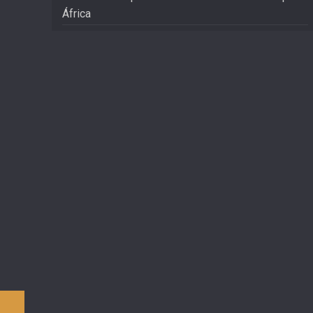
África