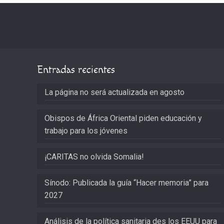
Entradas recientes
La página no será actualizada en agosto
Obispos de África Oriental piden educación y
trabajo para los jóvenes
¡CARITAS no olvida Somalia!
Sínodo: Publicada la guía “Hacer memoria” para
2027
Análisis de la política sanitaria des los EEUU para