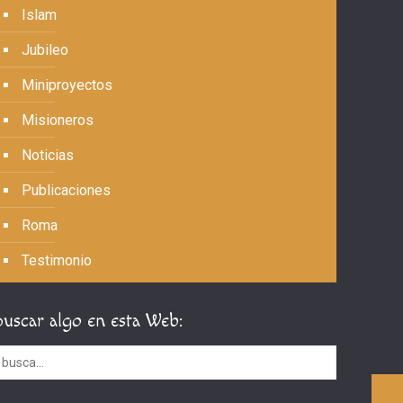
Islam
Jubileo
Miniproyectos
Misioneros
Noticias
Publicaciones
Roma
Testimonio
Buscar algo en esta Web: