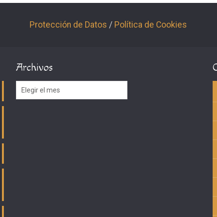
Protección de Datos
/
Política de Cookies
Archivos
Archivos