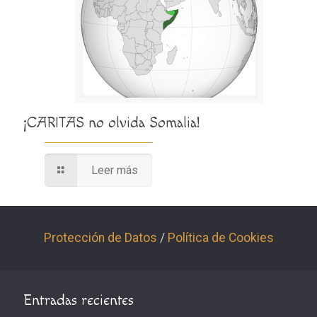
¡CARITAS no olvida Somalia!
Leer más
Protección de Datos
/
Política de Cookies
Entradas recientes