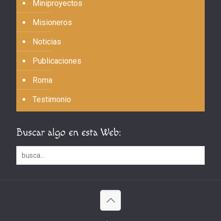
Miniproyectos
Misioneros
Noticias
Publicaciones
Roma
Testimonio
Buscar algo en esta Web: