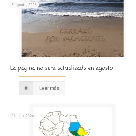
5 agosto, 2026
La página no será actualizada en agosto
Leer más
31 julio, 2026