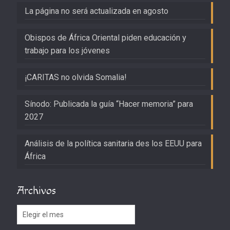
La página no será actualizada en agosto
Obispos de África Oriental piden educación y
trabajo para los jóvenes
¡CARITAS no olvida Somalia!
Sínodo: Publicada la guía “Hacer memoria” para
2027
Análisis de la política sanitaria des los EEUU para
África
Archivos
Archivos