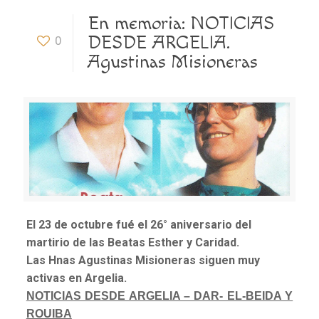
En memoria: NOTICIAS
DESDE ARGELIA.
0
Agustinas Misioneras
El 23 de octubre
fué
el 26° aniversario del
martirio de las Beatas Esther y Caridad.
Las Hnas Agustinas Misioneras siguen muy
activas en Argelia.
NOTICIAS DESDE ARGELIA – DAR- EL-BEIDA Y
ROUIBA