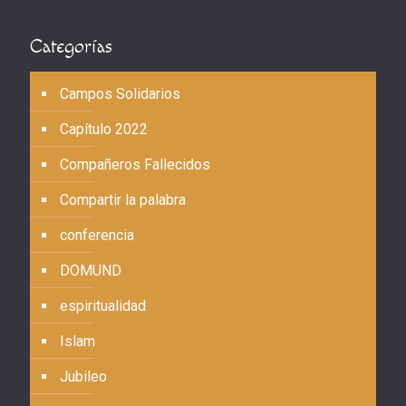
Categorías
Campos Solidarios
Capítulo 2022
Compañeros Fallecidos
Compartir la palabra
conferencia
DOMUND
espiritualidad
Islam
Jubileo