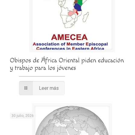
Obispos de África Oriental piden educación
y trabajo para los jóvenes
Leer más
30 julio, 2026