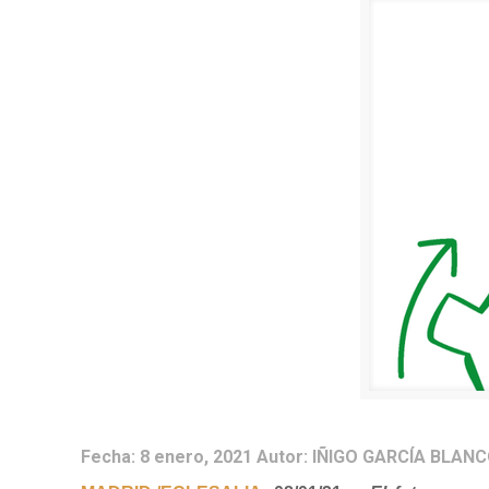
Fecha:
8 enero, 2021
Autor:
IÑIGO GARCÍA BLANCO