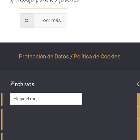
Leer más
Protección de Datos
/
Política de Cookies
Archivos
Archivos