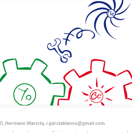
, Hermano Marista, i.garciablanco@gmail.com