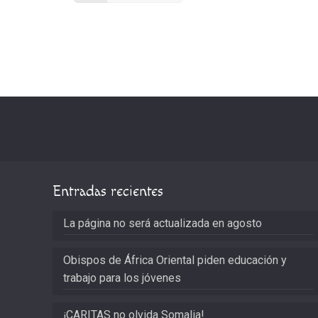
Entradas recientes
La página no será actualizada en agosto
Obispos de África Oriental piden educación y
trabajo para los jóvenes
¡CARITAS no olvida Somalia!