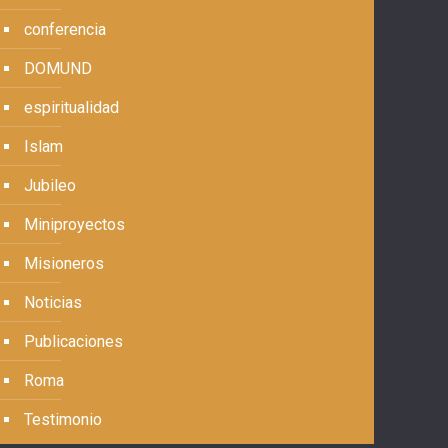
conferencia
DOMUND
espiritualidad
Islam
Jubileo
Miniproyectos
Misioneros
Noticias
Publicaciones
Roma
Testimonio