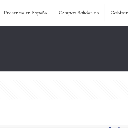
Presencia en España
Campos Solidarios
Colabor