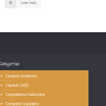
Leer más
Categorías
Campos Solidarios
Capítulo 2022
Compañeros Fallecidos
Compartir la palabra