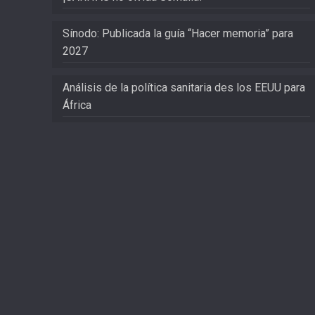
Sínodo: Publicada la guía “Hacer memoria” para
2027
Análisis de la política sanitaria des los EEUU para
África