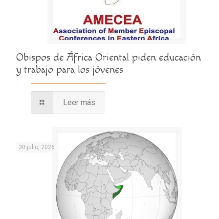
Obispos de África Oriental piden educación
y trabajo para los jóvenes
Leer más
30 julio, 2026