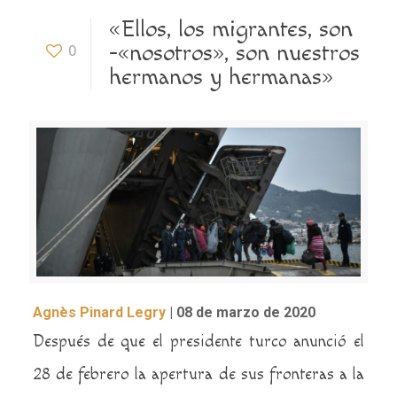
«Ellos, los migrantes, son
-«nosotros», son nuestros
0
hermanos y hermanas»
Agnès Pinard Legry
| 08 de marzo de 2020
Después de que el presidente turco anunció el
28 de febrero la apertura de sus fronteras a la