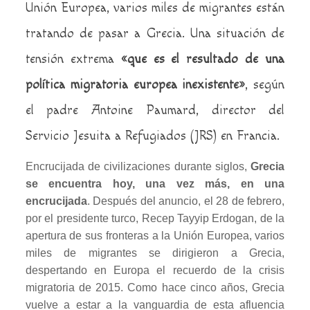
Unión Europea, varios miles de migrantes están
tratando de pasar a Grecia. Una situación de
tensión extrema
«que es el resultado de una
política migratoria europea inexistente»
, según
el padre Antoine Paumard, director del
Servicio Jesuita a Refugiados (JRS) en Francia.
Encrucijada de civilizaciones durante siglos,
Grecia
se encuentra hoy, una vez más, en una
encrucijada
. Después del anuncio, el 28 de febrero,
por el presidente turco, Recep Tayyip Erdogan, de la
apertura de sus fronteras a la Unión Europea, varios
miles de migrantes se dirigieron a Grecia,
despertando en Europa el recuerdo de la crisis
migratoria de 2015. Como hace cinco años, Grecia
vuelve a estar a la vanguardia de esta afluencia