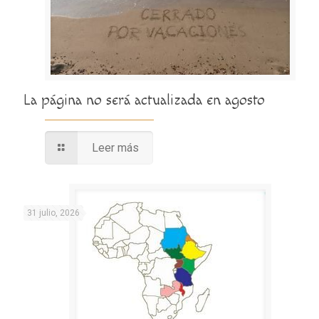
La página no será actualizada en agosto
Leer más
31 julio, 2026