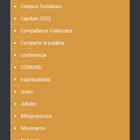
Campos Solidarios
Capítulo 2022
Compañeros Fallecidos
Compartir la palabra
conferencia
DOMUND
espiritualidad
Islam
Jubileo
Miniproyectos
Misioneros