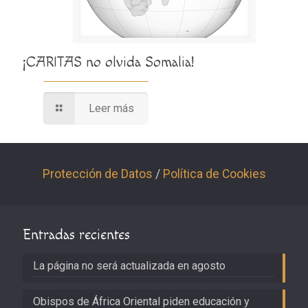
¡CARITAS no olvida Somalia!
Leer más
Protección de Datos
/
Política de Cookies
Entradas recientes
La página no será actualizada en agosto
Obispos de África Oriental piden educación y