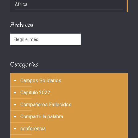
África
Archivos
Archivos
Categorías
Campos Solidarios
Capítulo 2022
Compañeros Fallecidos
Compartir la palabra
conferencia