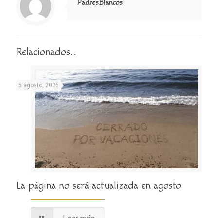
PadresBlancos
Relacionados...
5 agosto, 2026
La página no será actualizada en agosto