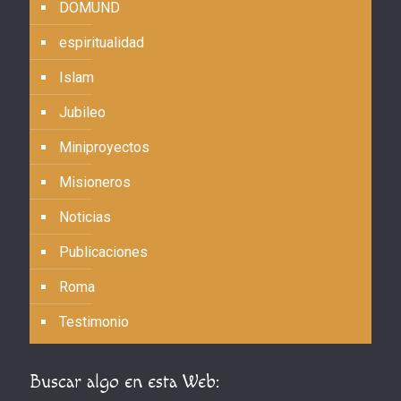
DOMUND
espiritualidad
Islam
Jubileo
Miniproyectos
Misioneros
Noticias
Publicaciones
Roma
Testimonio
Buscar algo en esta Web: