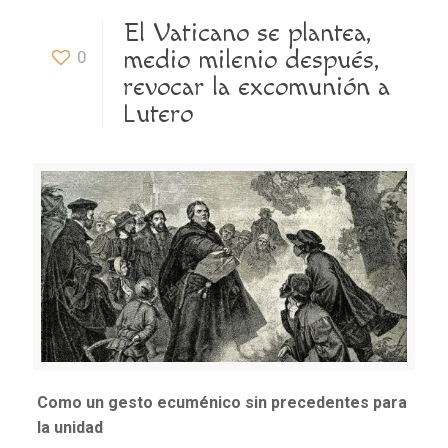
El Vaticano se plantea,
medio milenio después,
0
revocar la excomunión a
Lutero
Como un gesto ecuménico sin precedentes para
la unidad