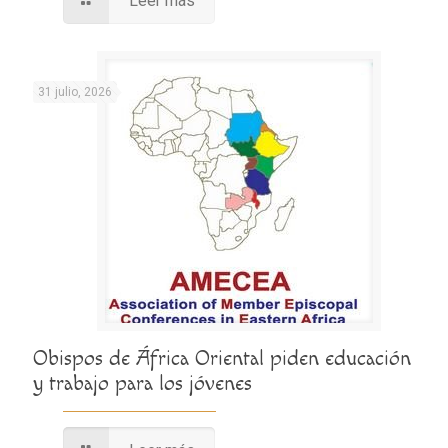
Leer más
31 julio, 2026
Obispos de África Oriental piden educación
y trabajo para los jóvenes