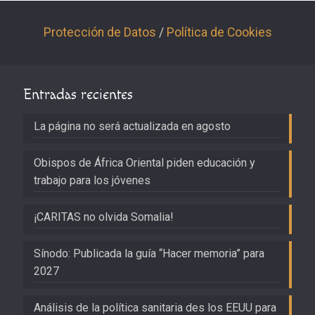
Protección de Datos
/
Política de Cookies
Entradas recientes
La página no será actualizada en agosto
Obispos de África Oriental piden educación y
trabajo para los jóvenes
¡CARITAS no olvida Somalia!
Sínodo: Publicada la guía “Hacer memoria” para
2027
Análisis de la política sanitaria des los EEUU para