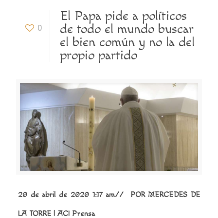
El Papa pide a políticos
de todo el mundo buscar
0
el bien común y no la del
propio partido
20 de abril de 2020 1:17 am//
POR
MERCEDES DE
LA TORRE
| ACI Prensa