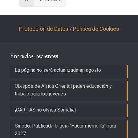
Protección de Datos
/
Política de Cookies
Entradas recientes
La página no será actualizada en agosto
Obispos de África Oriental piden educación y
trabajo para los jóvenes
¡CARITAS no olvida Somalia!
Sínodo: Publicada la guía “Hacer memoria” para
2027