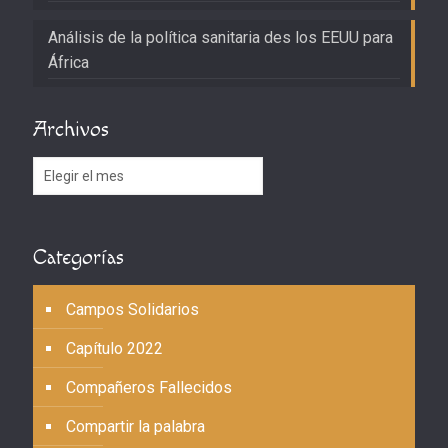
Análisis de la política sanitaria des los EEUU para
África
Archivos
Archivos
Categorías
Campos Solidarios
Capítulo 2022
Compañeros Fallecidos
Compartir la palabra