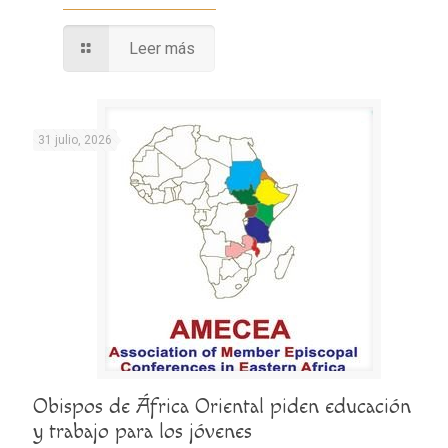
Leer más
31 julio, 2026
Obispos de África Oriental piden educación
y trabajo para los jóvenes