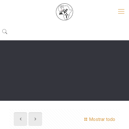
Mostrar todo