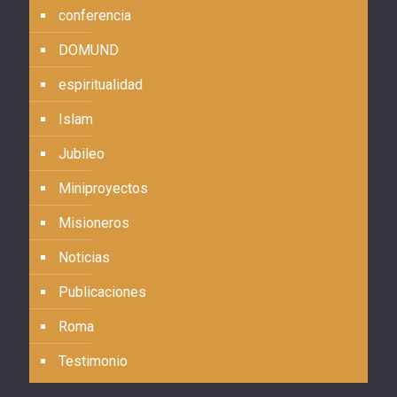
conferencia
DOMUND
espiritualidad
Islam
Jubileo
Miniproyectos
Misioneros
Noticias
Publicaciones
Roma
Testimonio