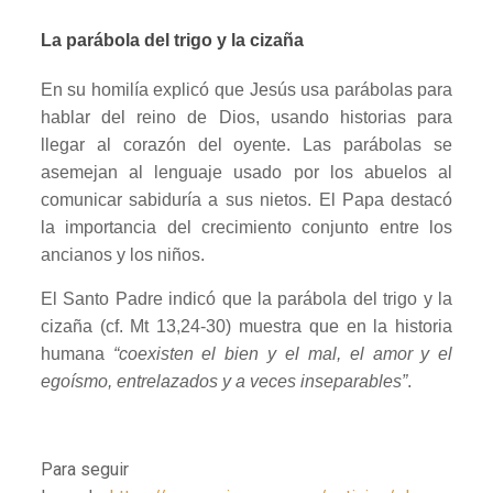
La parábola del trigo y la cizaña
En su homilía explicó que Jesús usa parábolas para
hablar del reino de Dios, usando historias para
llegar al corazón del oyente. Las parábolas se
asemejan al lenguaje usado por los abuelos al
comunicar sabiduría a sus nietos. El Papa destacó
la importancia del crecimiento conjunto entre los
ancianos y los niños.
El Santo Padre indicó que la parábola del trigo y la
cizaña (cf. Mt 13,24-30) muestra que en la historia
humana
“coexisten el bien y el mal, el amor y el
egoísmo, entrelazados y a veces inseparables”
.
Para seguir