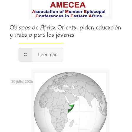
Obispos de África Oriental piden educación
y trabajo para los jóvenes
Leer más
30 julio, 2026