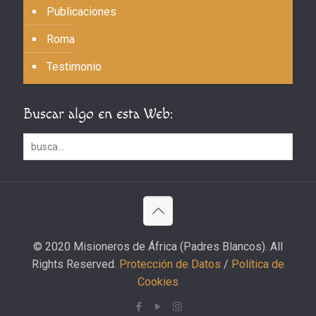
Publicaciones
Roma
Testimonio
Buscar algo en esta Web:
© 2020 Misioneros de África (Padres Blancos). All
Rights Reserved.
Protección de Datos
/
Política de
Cookies