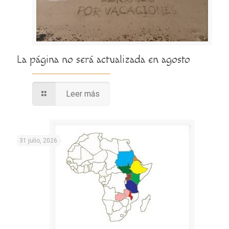
La página no será actualizada en agosto
Leer más
31 julio, 2026