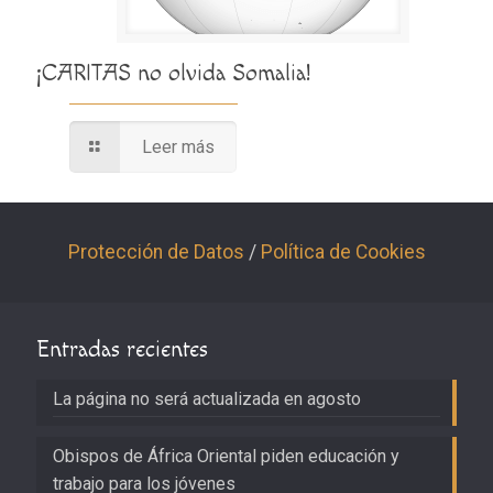
¡CARITAS no olvida Somalia!
Leer más
Protección de Datos
/
Política de Cookies
Entradas recientes
La página no será actualizada en agosto
Obispos de África Oriental piden educación y
trabajo para los jóvenes