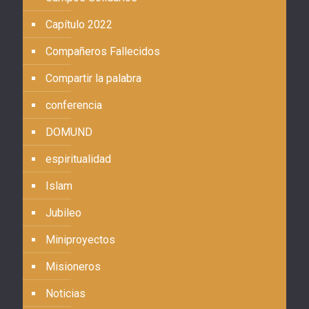
Capítulo 2022
Compañeros Fallecidos
Compartir la palabra
conferencia
DOMUND
espiritualidad
Islam
Jubileo
Miniproyectos
Misioneros
Noticias