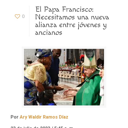
El Papa Francisco:
Necesitamos una nueva
0
alianza entre jóvenes y
ancianos
Por
Ary Waldir Ramos Díaz