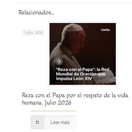
Relacionados...
7 julio, 2026
Reza con el Papa por el respeto de la vida
humana. Julio 2026
Leer más