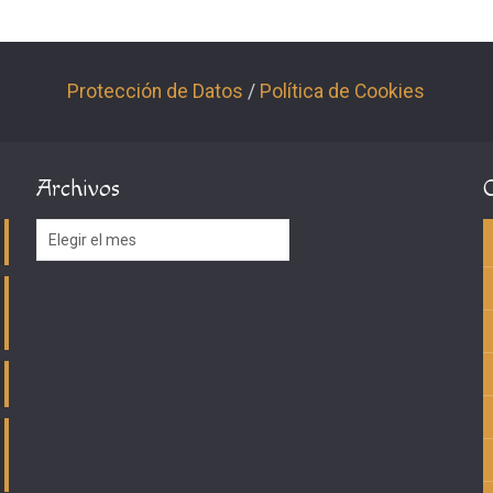
Protección de Datos
/
Política de Cookies
Archivos
Archivos