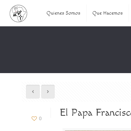
Quienes Somos
Que Hacemos
El Papa Francisco
0