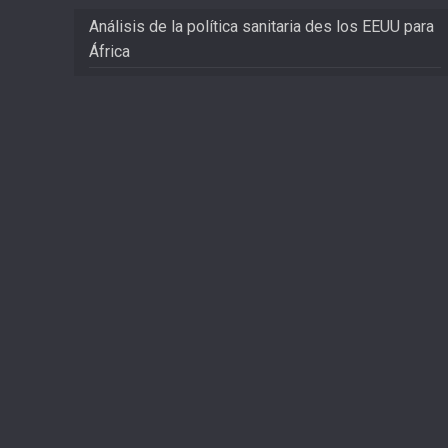
Análisis de la política sanitaria des los EEUU para
África