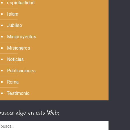
espiritualidad
Islam
Jubileo
Miniproyectos
Misioneros
Noticias
Publicaciones
Roma
Testimonio
Buscar algo en esta Web: