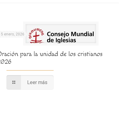
15 enero, 2026
ración para la unidad de los cristianos
2026
Leer más