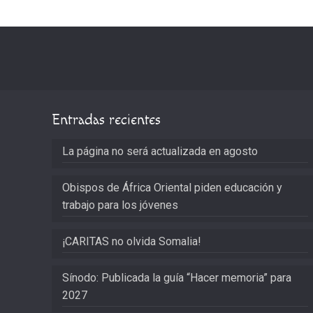
Entradas recientes
La página no será actualizada en agosto
Obispos de África Oriental piden educación y
trabajo para los jóvenes
¡CARITAS no olvida Somalia!
Sínodo: Publicada la guía “Hacer memoria” para
2027