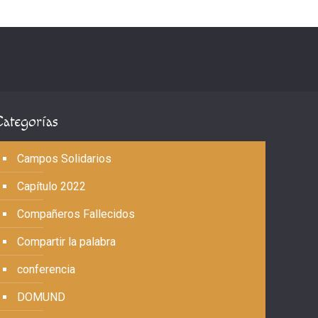
Categorías
Campos Solidarios
Capítulo 2022
Compañeros Fallecidos
Compartir la palabra
conferencia
DOMUND