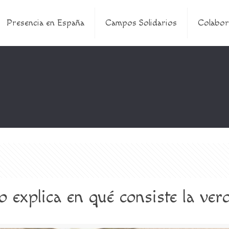
Presencia en España
Campos Solidarios
Colabor
 explica en qué consiste la ver