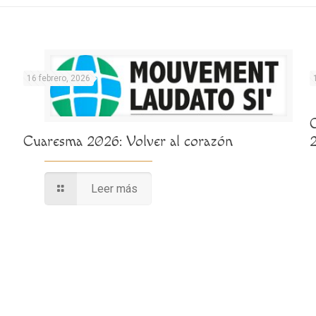
16 febrero, 2026
O
Cuaresma 2026: Volver al corazón
Leer más