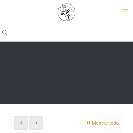
Mostrar todo