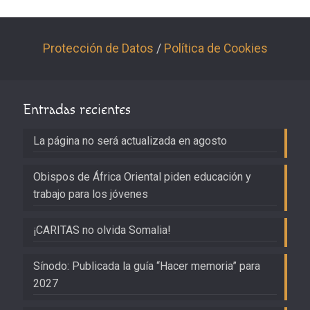
Protección de Datos
/
Política de Cookies
Entradas recientes
La página no será actualizada en agosto
Obispos de África Oriental piden educación y
trabajo para los jóvenes
¡CARITAS no olvida Somalia!
Sínodo: Publicada la guía “Hacer memoria” para
2027