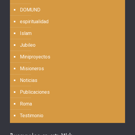
DOMUND
espiritualidad
Islam
Jubileo
Miniproyectos
Misioneros
Noticias
Publicaciones
Roma
Testimonio