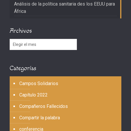
Análisis de la política sanitaria des los EEUU para
África
Archivos
Archivos
Categorías
Campos Solidarios
Capítulo 2022
Compañeros Fallecidos
Compartir la palabra
conferencia