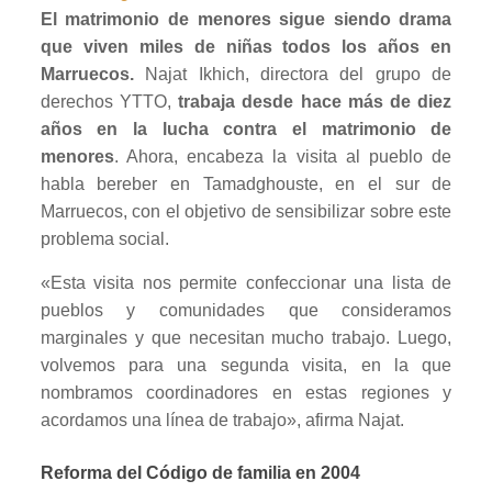
El matrimonio de menores sigue siendo drama
que viven miles de niñas todos los años en
Marruecos.
Najat Ikhich, directora del grupo de
derechos YTTO,
trabaja desde hace más de diez
años en la lucha contra el matrimonio de
menores
. Ahora, encabeza la visita al pueblo de
habla bereber en Tamadghouste, en el sur de
Marruecos, con el objetivo de sensibilizar sobre este
problema social.
«Esta visita nos permite confeccionar una lista de
pueblos y comunidades que consideramos
marginales y que necesitan mucho trabajo. Luego,
volvemos para una segunda visita, en la que
nombramos coordinadores en estas regiones y
acordamos una línea de trabajo», afirma Najat.
Reforma del Código de familia en 2004