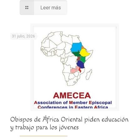
Leer más
31 julio, 2026
Obispos de África Oriental piden educación
y trabajo para los jóvenes