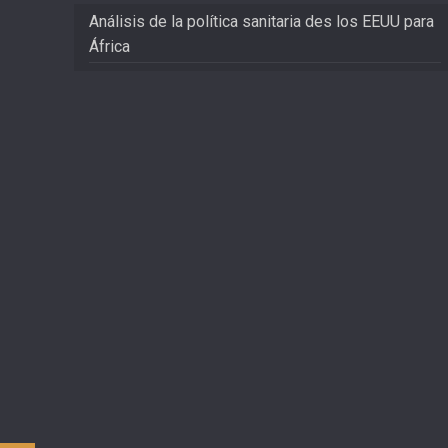
Análisis de la política sanitaria des los EEUU para
África