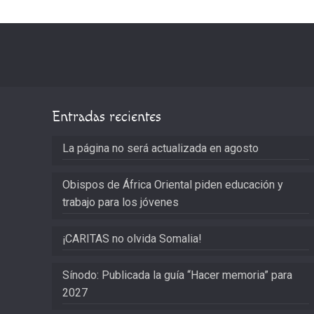
Entradas recientes
La página no será actualizada en agosto
Obispos de África Oriental piden educación y
trabajo para los jóvenes
¡CARITAS no olvida Somalia!
Sínodo: Publicada la guía “Hacer memoria” para
2027