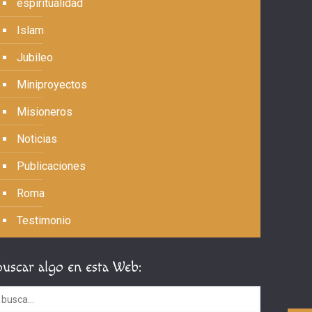
espiritualidad
Islam
Jubileo
Miniproyectos
Misioneros
Noticias
Publicaciones
Roma
Testimonio
Buscar algo en esta Web: