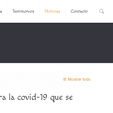
a
Testimonios
Noticias
Contacto
Mostrar todo
a la covid-19 que se