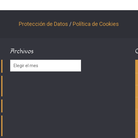
Protección de Datos
/
Política de Cookies
Archivos
Archivos