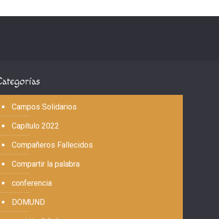
Categorías
Campos Solidarios
Capítulo 2022
Compañeros Fallecidos
Compartir la palabra
conferencia
DOMUND