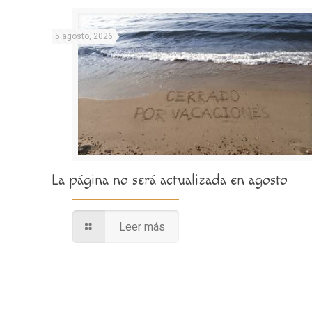
5 agosto, 2026
La página no será actualizada en agosto
Leer más