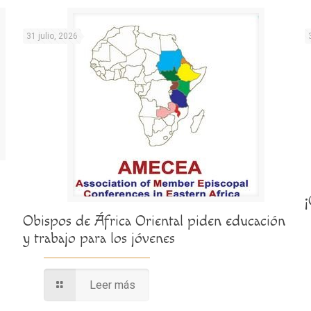
31 julio, 2026
Obispos de África Oriental piden educación
y trabajo para los jóvenes
Leer más