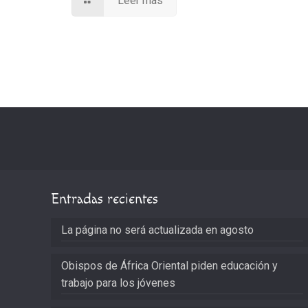
Leer más
Entradas recientes
La página no será actualizada en agosto
Obispos de África Oriental piden educación y
trabajo para los jóvenes