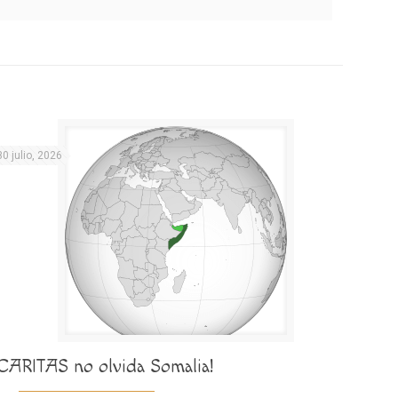
30 julio, 2026
¡CARITAS no olvida Somalia!