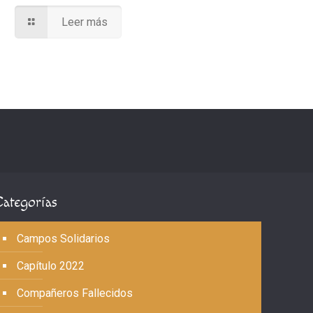
Leer más
Categorías
Campos Solidarios
Capítulo 2022
Compañeros Fallecidos