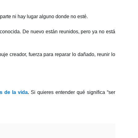
parte ni hay lugar alguno donde no esté.
a conocida. De nuevo están reunidos, pero ya no está
uje creador, fuerza para reparar lo dañado, reunir lo
 de la vida
.
Si quieres entender qué significa “ser