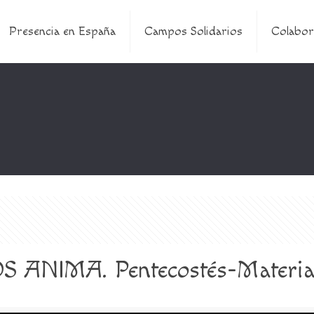
Presencia en España
Campos Solidarios
Colabor
 ANIMA. Pentecostés-Materia