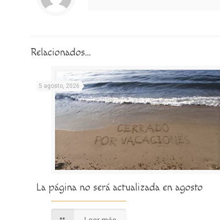
Relacionados...
5 agosto, 2026
La página no será actualizada en agosto