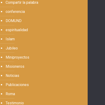
Compartir la palabra
conferencia
DOMUND
espiritualidad
Islam
Jubileo
Miniproyectos
Misioneros
Noticias
Publicaciones
Roma
Testimonio