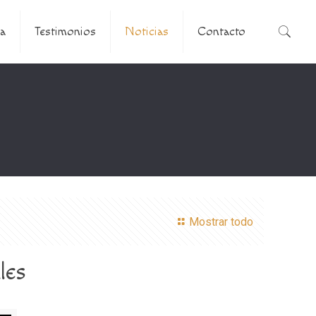
a
Testimonios
Noticias
Contacto
Mostrar todo
les