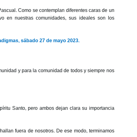
ascual. Como se contemplan diferentes caras de un
ivo en nuestras comunidades, sus ideales son los
radigmas, sábado 27 de mayo 2023.
omunidad y para la comunidad de todos y siempre nos
píritu Santo, pero ambos dejan clara su importancia
hallan fuera de nosotros. De ese modo, terminamos