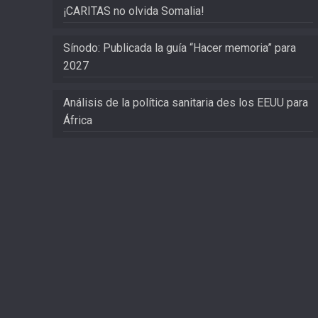
¡CARITAS no olvida Somalia!
Sínodo: Publicada la guía “Hacer memoria” para
2027
Análisis de la política sanitaria des los EEUU para
África