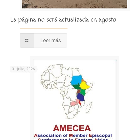
La página no será actualizada en agosto
Leer más
31 julio, 2026