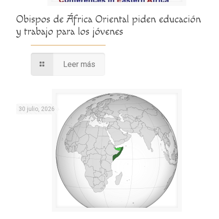
Obispos de África Oriental piden educación
y trabajo para los jóvenes
Leer más
30 julio, 2026