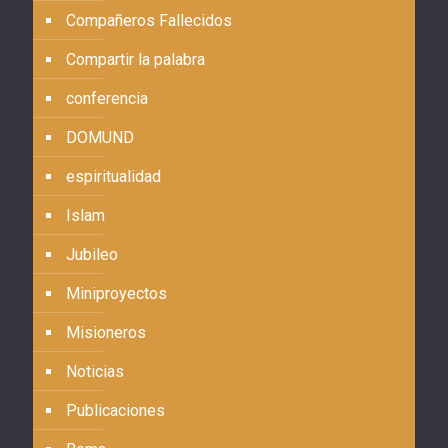
Compañeros Fallecidos
Compartir la palabra
conferencia
DOMUND
espiritualidad
Islam
Jubileo
Miniproyectos
Misioneros
Noticias
Publicaciones