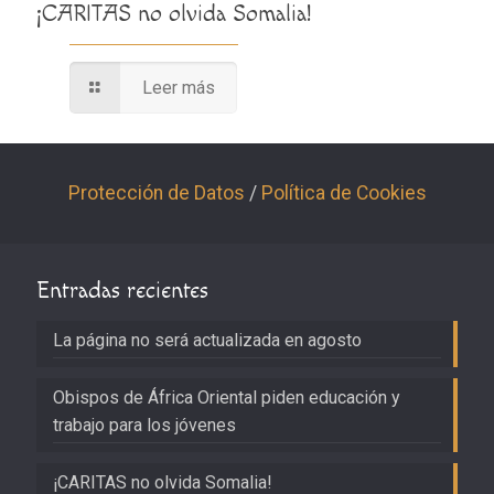
¡CARITAS no olvida Somalia!
Leer más
Protección de Datos
/
Política de Cookies
Entradas recientes
La página no será actualizada en agosto
Obispos de África Oriental piden educación y
trabajo para los jóvenes
¡CARITAS no olvida Somalia!