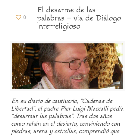
El desarme de las
palabras – vía de Diálogo
0
Interreligioso
En su diario de cautiverio, “Cadenas de
Libertad”, el padre Pier Luigi Maccalli pedía
“desarmar las palabras”. Tras dos años
como rehén en el desierto, conviviendo con
piedras, arena y estrellas, comprendió que