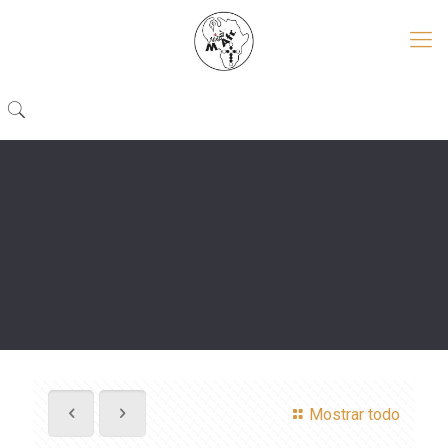
Mostrar todo