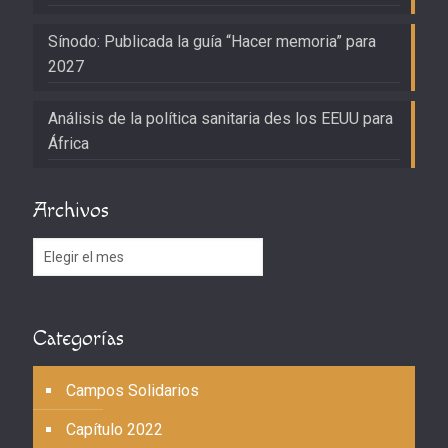
Sínodo: Publicada la guía “Hacer memoria” para
2027
Análisis de la política sanitaria des los EEUU para
África
Archivos
Archivos
Categorías
Campos Solidarios
Capítulo 2022