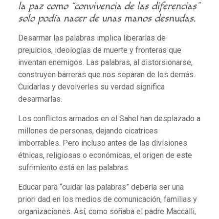
la paz como “convivencia de las diferencias”
solo podía nacer de unas manos desnudas.
Desarmar las palabras implica liberarlas de
prejuicios, ideologías de muerte y fronteras que
inventan enemigos. Las palabras, al distorsionarse,
construyen barreras que nos separan de los demás.
Cuidarlas y devolverles su verdad significa
desarmarlas.
Los conflictos armados en el Sahel han desplazado a
millones de personas, dejando cicatrices
imborrables. Pero incluso antes de las divisiones
étnicas, religiosas o económicas, el origen de este
sufrimiento está en las palabras.
Educar para “cuidar las palabras” debería ser una
priori dad en los medios de comunicación, familias y
organizaciones. Así, como soñaba el padre Maccalli,