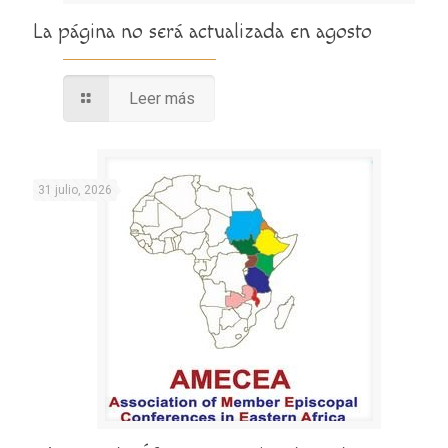
La página no será actualizada en agosto
Leer más
31 julio, 2026