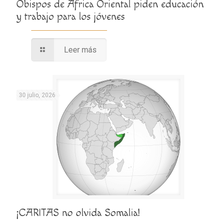
Obispos de África Oriental piden educación
y trabajo para los jóvenes
Leer más
30 julio, 2026
¡CARITAS no olvida Somalia!