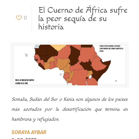
El Cuerno de África sufre
la peor sequía de su
0
historia
Somalia, Sudán del Sur o Kenia son algunos de los países
más azotados por la desertificación que termina en
hambruna y refugiados.
SORAYA AYBAR