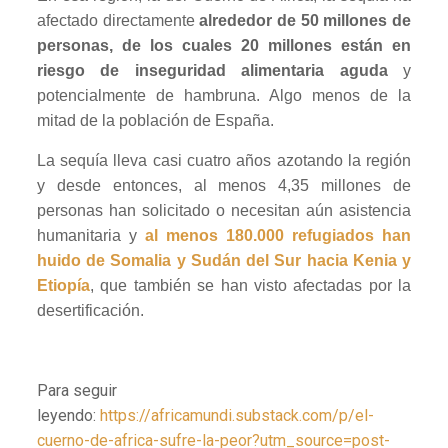
afectado directamente
alrededor de 50 millones de
personas, de los cuales 20 millones están en
riesgo de inseguridad alimentaria aguda
y
potencialmente de hambruna. Algo menos de la
mitad de la población de España.
La sequía lleva casi cuatro años azotando la región
y desde entonces, al menos 4,35 millones de
personas han solicitado o necesitan aún asistencia
humanitaria y
al menos 180.000 refugiados han
huido de Somalia y Sudán del Sur hacia Kenia y
Etiopía
, que también se han visto afectadas por la
desertificación.
Para seguir
leyendo:
https://africamundi.substack.com/p/el-
cuerno-de-africa-sufre-la-peor?utm_source=post-