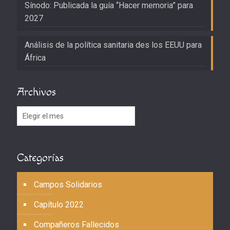
Sínodo: Publicada la guía “Hacer memoria” para
2027
Análisis de la política sanitaria des los EEUU para
África
Archivos
Archivos
Categorías
Campos Solidarios
Capítulo 2022
Compañeros Fallecidos