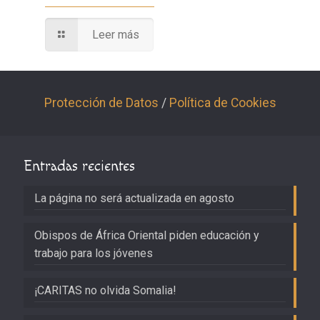
Leer más
Protección de Datos
/
Política de Cookies
Entradas recientes
La página no será actualizada en agosto
Obispos de África Oriental piden educación y
trabajo para los jóvenes
¡CARITAS no olvida Somalia!