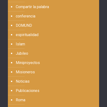
Compartir la palabra
conferencia
DOMUND
espiritualidad
Islam
Jubileo
Miniproyectos
Misioneros
Noticias
Publicaciones
Roma