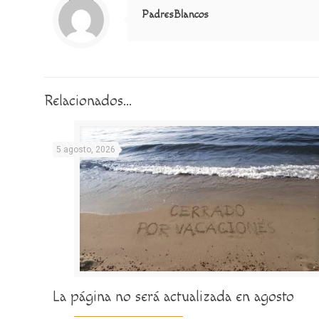
PadresBlancos
Relacionados...
5 agosto, 2026
La página no será actualizada en agosto