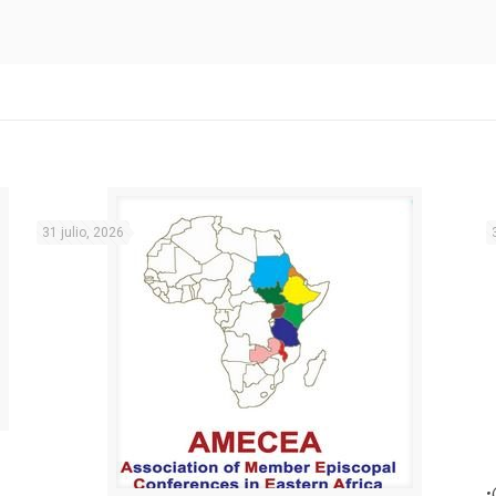
31 julio, 2026