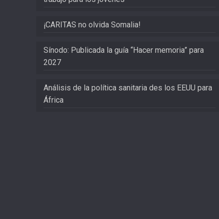
¡CARITAS no olvida Somalia!
Sínodo: Publicada la guía “Hacer memoria” para
2027
Análisis de la política sanitaria des los EEUU para
África