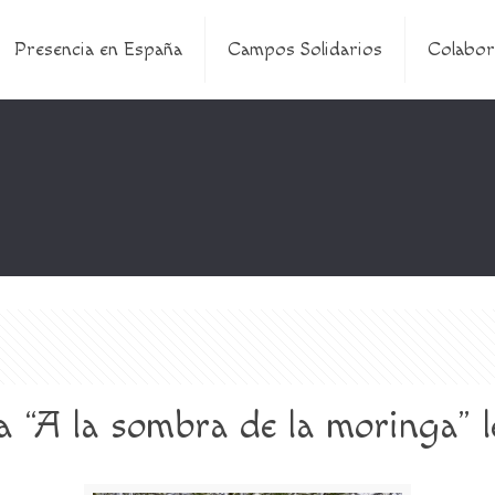
Presencia en España
Campos Solidarios
Colabor
ra “A la sombra de la moringa”