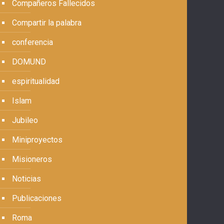
Compañeros Fallecidos
Compartir la palabra
conferencia
DOMUND
espiritualidad
Islam
Jubileo
Miniproyectos
Misioneros
Noticias
Publicaciones
Roma