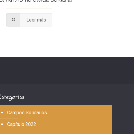
Leer más
Categorías
Campos Solidarios
Capítulo 2022