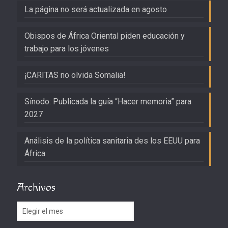
La página no será actualizada en agosto
Obispos de África Oriental piden educación y
trabajo para los jóvenes
¡CARITAS no olvida Somalia!
Sínodo: Publicada la guía “Hacer memoria” para
2027
Análisis de la política sanitaria des los EEUU para
África
Archivos
Archivos