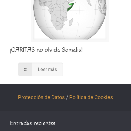
¡CARITAS no olvida Somalia!
Leer más
Protección de Datos
/
Política de Cookies
Entradas recientes