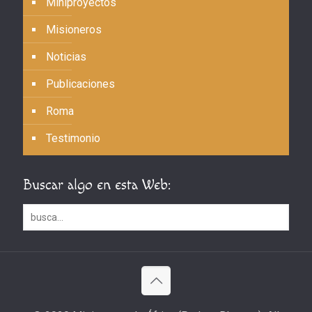
Miniproyectos
Misioneros
Noticias
Publicaciones
Roma
Testimonio
Buscar algo en esta Web: