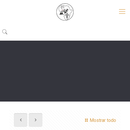
Mostrar todo