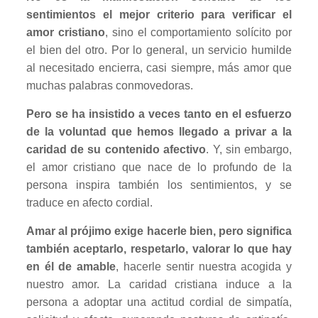
sentimientos el mejor criterio para verificar el
amor cristiano
, sino el comportamiento solícito por
el bien del otro. Por lo general, un servicio humilde
al necesitado encierra, casi siempre, más amor que
muchas palabras conmovedoras.
Pero se ha insistido a veces tanto en el esfuerzo
de la voluntad que hemos llegado a privar a la
caridad de su contenido afectivo
. Y, sin embargo,
el amor cristiano que nace de lo profundo de la
persona inspira también los sentimientos, y se
traduce en afecto cordial.
Amar al prójimo exige hacerle bien, pero significa
también aceptarlo, respetarlo, valorar lo que hay
en él de amable
, hacerle sentir nuestra acogida y
nuestro amor. La caridad cristiana induce a la
persona a adoptar una actitud cordial de simpatía,