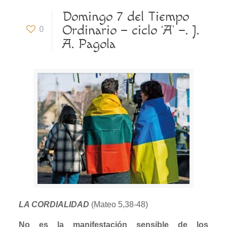
Domingo 7 del Tiempo
Ordinario – ciclo ‘A’ –. J.
0
A. Pagola
LA CORDIALIDAD
(Mateo 5,38-48)
No es la manifestación sensible de los