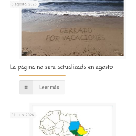
5 agosto, 2026
La página no será actualizada en agosto
Leer más
31 julio, 2026