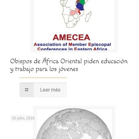
Obispos de África Oriental piden educación
y trabajo para los jóvenes
Leer más
30 julio, 2026