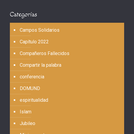
Categorías
Campos Solidarios
Capítulo 2022
Compañeros Fallecidos
Compartir la palabra
conferencia
DOMUND
espiritualidad
Islam
Jubileo